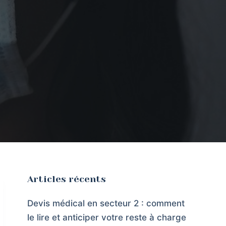
Articles récents
Devis médical en secteur 2 : comment
le lire et anticiper votre reste à charge