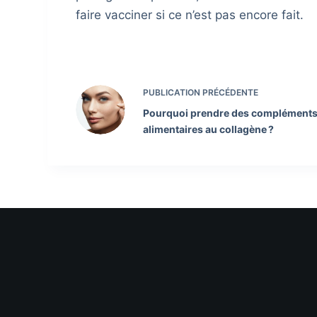
faire vacciner si ce n’est pas encore fait.
PUBLICATION
PRÉCÉDENTE
Pourquoi prendre des complément
alimentaires au collagène ?