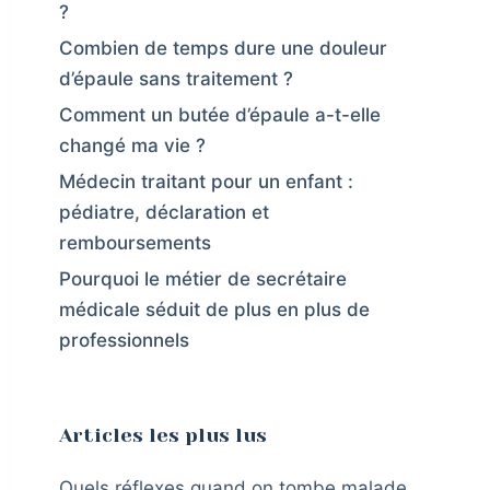
?
Combien de temps dure une douleur
d’épaule sans traitement ?
Comment un butée d’épaule a-t-elle
changé ma vie ?
Médecin traitant pour un enfant :
pédiatre, déclaration et
remboursements
Pourquoi le métier de secrétaire
médicale séduit de plus en plus de
professionnels
Articles les plus lus
Quels réflexes quand on tombe malade