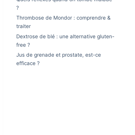
?
Thrombose de Mondor : comprendre &
traiter
Dextrose de blé : une alternative gluten-
free ?
Jus de grenade et prostate, est-ce
efficace ?