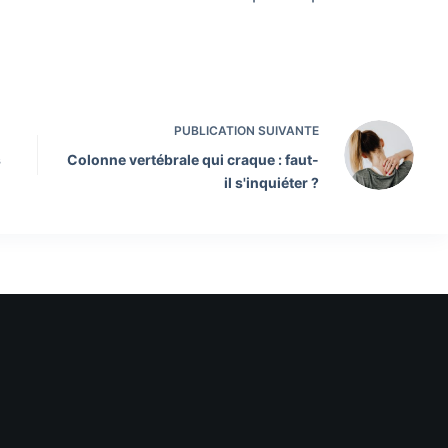
PUBLICATION
SUIVANTE
s
Colonne vertébrale qui craque : faut-
il s'inquiéter ?