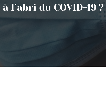
à l’abri du COVID-19 ?