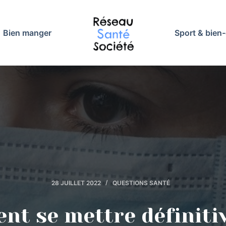
Bien manger
Sport & bien-
28 JUILLET 2022
QUESTIONS SANTÉ
t se mettre définit