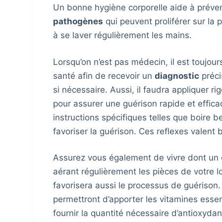
Un bonne hygiène corporelle aide à préveni
pathogènes
qui peuvent proliférer sur la
à se laver régulièrement les mains.
Lorsqu’on n’est pas médecin, il est toujo
santé afin de recevoir un
diagnostic
préci
si nécessaire. Aussi, il faudra appliquer r
pour assurer une guérison rapide et effica
instructions spécifiques telles que boire
favoriser la guérison. Ces reflexes valent 
Assurez vous également de vivre dont un 
aérant régulièrement les pièces de votre l
favorisera aussi le processus de guérison.
permettront d’apporter les vitamines essen
fournir la quantité nécessaire d’antioxydan