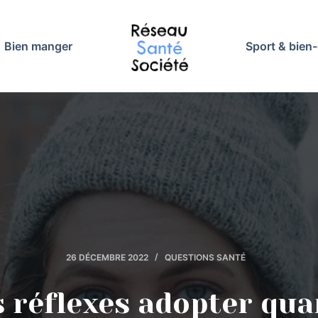
Bien manger
Sport & bien-
26 DÉCEMBRE 2022
QUESTIONS SANTÉ
 réflexes adopter qu