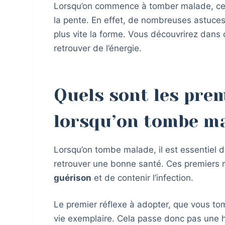
Lorsqu’on commence à tomber malade, cert
la pente. En effet, de nombreuses astuce
plus vite la forme. Vous découvrirez dans c
retrouver de l’énergie.
Quels sont les prem
lorsqu’on tombe m
Lorsqu’on tombe malade, il est essentiel
retrouver une bonne santé. Ces premiers r
guérison
et de contenir l’infection.
Le premier réflexe à adopter, que vous t
vie exemplaire. Cela passe donc pas une h