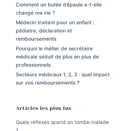
Comment un butée d’épaule a-t-elle
changé ma vie ?
Médecin traitant pour un enfant :
pédiatre, déclaration et
remboursements
Pourquoi le métier de secrétaire
médicale séduit de plus en plus de
professionnels
Secteurs médicaux 1, 2, 3 : quel impact
sur vos remboursements ?
Articles les plus lus
Quels réflexes quand on tombe malade
?