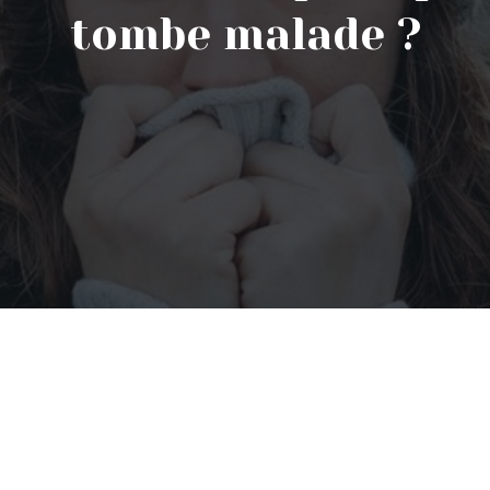
tombe malade ?