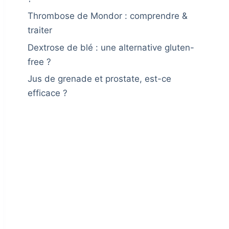
Thrombose de Mondor : comprendre &
traiter
Dextrose de blé : une alternative gluten-
free ?
Jus de grenade et prostate, est-ce
efficace ?