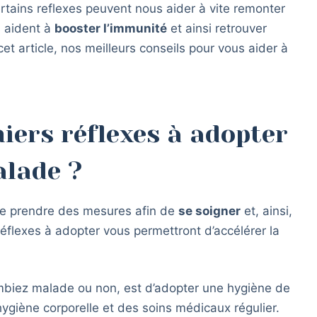
ains reflexes peuvent nous aider à vite remonter
s aident à
booster l’immunité
et ainsi retrouver
et article, nos meilleurs conseils pour vous aider à
iers réflexes à adopter
alade ?
 de prendre des mesures afin de
se soigner
et, ainsi,
éflexes à adopter vous permettront d’accélérer la
ombiez malade ou non, est d’adopter une hygiène de
ygiène corporelle et des soins médicaux régulier.