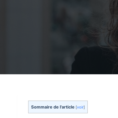
Sommaire de l'article
[
voir
]