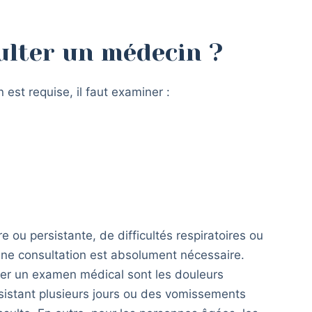
ulter un médecin ?
 est requise, il faut examiner :
e ou persistante, de difficultés respiratoires ou
une consultation est absolument nécessaire.
er un examen médical sont les douleurs
rsistant plusieurs jours ou des vomissements