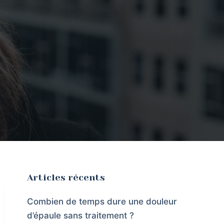
Articles récents
Combien de temps dure une douleur
d’épaule sans traitement ?