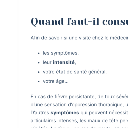
Quand faut-il cons
Afin de savoir si une visite chez le médecin
les symptômes,
leur
intensité,
votre état de santé général,
votre âge…
En cas de fièvre persistante, de toux sévèr
d’une sensation d’oppression thoracique, 
D’autres
symptômes
qui peuvent nécessit
articulaires intenses, les maux de tête pe