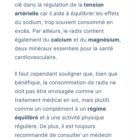
clé dans la régulation de la
tension
artérielle
car il aide à équilibrer les effets
du sodium, trop souvent consommé en
excès. Par ailleurs, le radis contient
également du
calcium
et du
magnésium
,
deux minéraux essentiels pour la santé
cardiovasculaire.
Il faut cependant souligner que, bien que
bénéfique, la consommation de radis ne
doit pas être envisagée comme un
traitement médical en soi, mais plutôt
comme un complément à un
régime
équilibré
et à une activité physique
régulière. De plus, il est toujours
recommandé de consulter un médecin