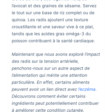
l’avocat et des graines de sésame. Servez
le tout sur une base de riz complet ou de
quinoa. Les radis ajoutent une texture
croustillante et une saveur vive à ce plat,
tandis que les acides gras oméga-3 du
poisson contribuent à la santé cardiaque.
Maintenant que nous avons exploré l’impact
des radis sur la tension artérielle,
penchons-nous sur un autre aspect de
l’alimentation qui mérite une attention
particulière. En effet, certains aliments
peuvent avoir un lien direct avec
l’eczéma
.
Découvrons comment éviter certains
ingrédients peut potentiellement contribuer
à améliorer cette condition cutanée.