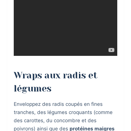
Wraps aux radis et
légumes
Enveloppez des radis coupés en fines
tranches, des légumes croquants (comme
des carottes, du concombre et des
poivrons) ainsi que des
protéines maigres