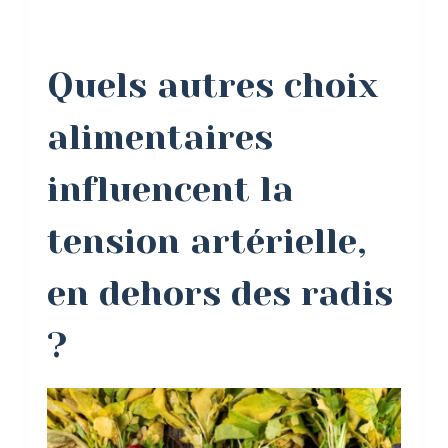
Quels autres choix
alimentaires
influencent la
tension artérielle,
en dehors des radis
?