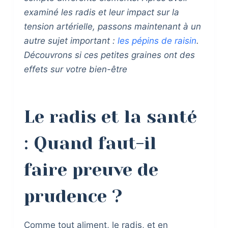
examiné les radis et leur impact sur la
tension artérielle, passons maintenant à un
autre sujet important :
les pépins de raisin
.
Découvrons si ces petites graines ont des
effets sur votre bien-être
Le radis et la santé
: Quand faut-il
faire preuve de
prudence ?
Comme tout aliment, le radis, et en