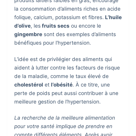
produits laitiers faibles en gras, encourage
la consommation d’aliments riches en acide
folique, calcium, potassium et fibres.
L’huile
d’olive
, les
fruits secs
ou encore le
gingembre
sont des exemples d’aliments
bénéfiques pour l’hypertension.
L’idée est de privilégier des aliments qui
aident à lutter contre les facteurs de risque
de la maladie, comme le taux élevé de
cholestérol
et
l’obésité
. À ce titre, une
perte de poids peut aussi contribuer à une
meilleure gestion de l’hypertension.
La recherche de la meilleure alimentation
pour votre santé implique de prendre en
compte différents éléments. Après avoir