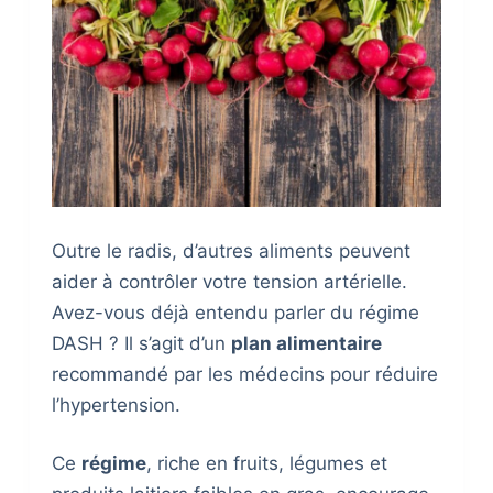
Outre le radis, d’autres aliments peuvent
aider à contrôler votre tension artérielle.
Avez-vous déjà entendu parler du régime
DASH ? Il s’agit d’un
plan alimentaire
recommandé par les médecins pour réduire
l’hypertension.
Ce
régime
, riche en fruits, légumes et