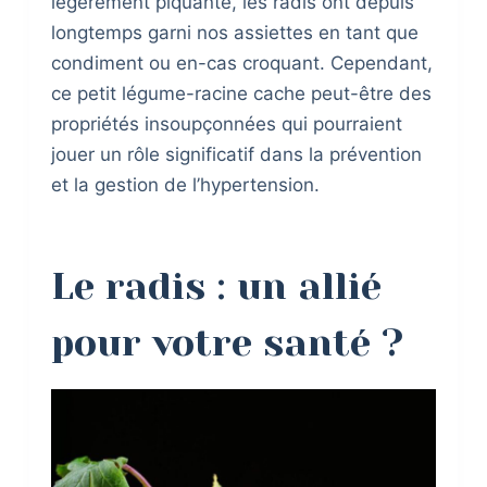
légèrement piquante, les radis ont depuis
longtemps garni nos assiettes en tant que
condiment ou en-cas croquant. Cependant,
ce petit légume-racine cache peut-être des
propriétés insoupçonnées qui pourraient
jouer un rôle significatif dans la prévention
et la gestion de l’hypertension.
Le radis : un allié
pour votre santé ?