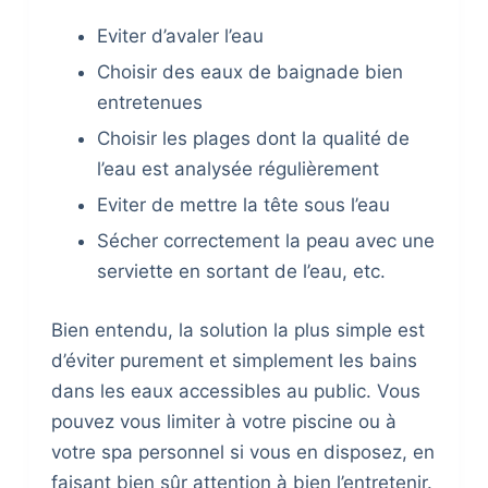
Eviter d’avaler l’eau
Choisir des eaux de baignade bien
entretenues
Choisir les plages dont la qualité de
l’eau est analysée régulièrement
Eviter de mettre la tête sous l’eau
Sécher correctement la peau avec une
serviette en sortant de l’eau, etc.
Bien entendu, la solution la plus simple est
d’éviter purement et simplement les bains
dans les eaux accessibles au public. Vous
pouvez vous limiter à votre piscine ou à
votre spa personnel si vous en disposez, en
faisant bien sûr attention à bien l’entretenir.