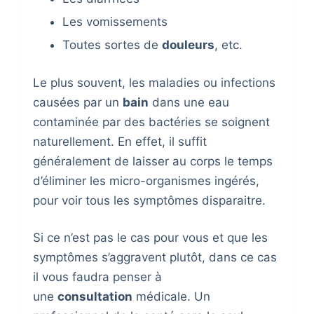
Les vomissements
Toutes sortes de
douleurs
, etc.
Le plus souvent, les maladies ou infections
causées par un
bain
dans une eau
contaminée par des bactéries se soignent
naturellement. En effet, il suffit
généralement de laisser au corps le temps
d’éliminer les micro-organismes ingérés,
pour voir tous les symptômes disparaitre.
Si ce n’est pas le cas pour vous et que les
symptômes s’aggravent plutôt, dans ce cas
il vous faudra penser à
une
consultation
médicale. Un