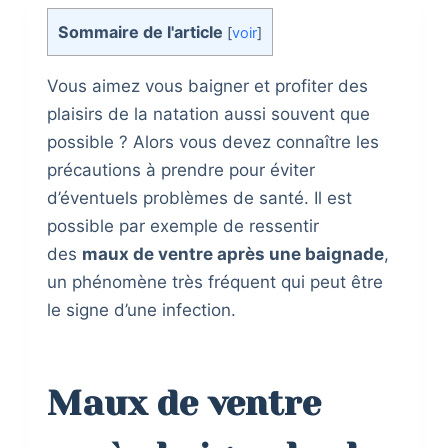
Sommaire de l'article
[
voir
]
Vous aimez vous baigner et profiter des
plaisirs de la natation aussi souvent que
possible ? Alors vous devez connaître les
précautions à prendre pour éviter
d’éventuels problèmes de santé. Il est
possible par exemple de ressentir
des
maux de ventre après une baignade
,
un phénomène très fréquent qui peut être
le signe d’une infection.
Maux de ventre