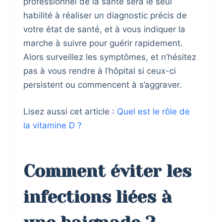
professionnel de la santé sera le seul
habilité à réaliser un diagnostic précis de
votre état de santé, et à vous indiquer la
marche à suivre pour guérir rapidement.
Alors surveillez les symptômes, et n’hésitez
pas à vous rendre à l’hôpital si ceux-ci
persistent ou commencent à s’aggraver.
Lisez aussi cet article :
Quel est le rôle de
la vitamine D ?
Comment éviter les
infections liées à