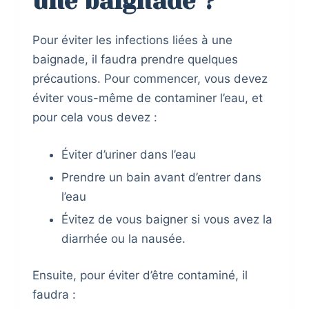
une baignade ?
Pour éviter les infections liées à une
baignade, il faudra prendre quelques
précautions. Pour commencer, vous devez
éviter vous-même de contaminer l’eau, et
pour cela vous devez :
Éviter d’uriner dans l’eau
Prendre un bain avant d’entrer dans
l’eau
Évitez de vous baigner si vous avez la
diarrhée ou la nausée.
Ensuite, pour éviter d’être contaminé, il
faudra :