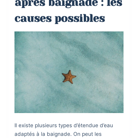
après baignade : les
causes possibles
Il existe plusieurs types d’étendue d’eau
adaptés à la baignade. On peut les