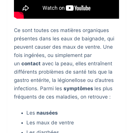
Ce sont toutes ces matières organiques
présentes dans les eaux de baignade, qui
peuvent causer des maux de ventre. Une
fois ingérées, ou simplement par
un
contact
avec la peau, elles entraînent
différents problèmes de santé tels que la
gastro entérite, la légionellose ou d’autres
infections. Parmi les
symptômes
les plus
fréquents de ces maladies, on retrouve :
Les
nausées
Les maux de ventre
Les diarrhées