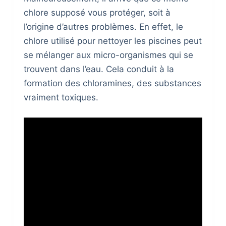
chlore supposé vous protéger, soit à
l’origine d’autres problèmes. En effet, le
chlore utilisé pour nettoyer les piscines peut
se mélanger aux micro-organismes qui se
trouvent dans l’eau. Cela conduit à la
formation des chloramines, des substances
vraiment toxiques.