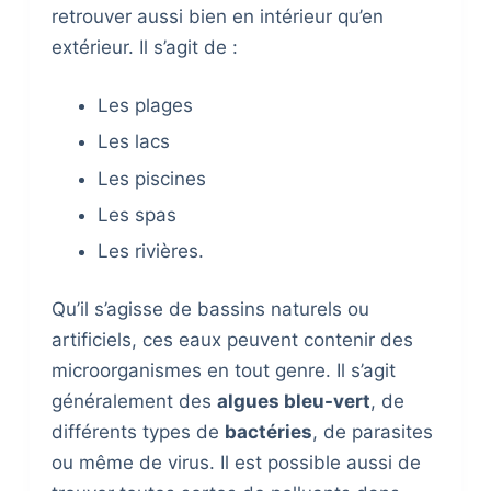
retrouver aussi bien en intérieur qu’en
extérieur. Il s’agit de :
Les plages
Les lacs
Les piscines
Les spas
Les rivières.
Qu’il s’agisse de bassins naturels ou
artificiels, ces eaux peuvent contenir des
microorganismes en tout genre. Il s’agit
généralement des
algues bleu-vert
, de
différents types de
bactéries
, de parasites
ou même de virus. Il est possible aussi de