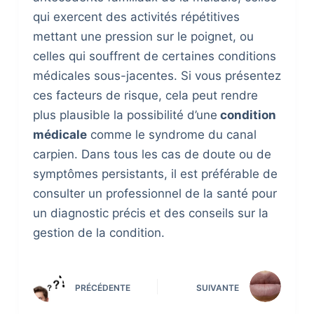
qui exercent des activités répétitives
mettant une pression sur le poignet, ou
celles qui souffrent de certaines conditions
médicales sous-jacentes. Si vous présentez
ces facteurs de risque, cela peut rendre
plus plausible la possibilité d’une
condition
médicale
comme le syndrome du canal
carpien. Dans tous les cas de doute ou de
symptômes persistants, il est préférable de
consulter un professionnel de la santé pour
un diagnostic précis et des conseils sur la
gestion de la condition.
PRÉCÉDENTE
SUIVANTE