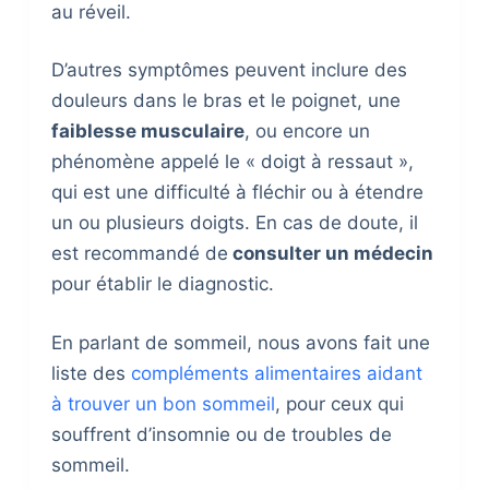
au réveil.
D’autres symptômes peuvent inclure des
douleurs dans le bras et le poignet, une
faiblesse musculaire
, ou encore un
phénomène appelé le « doigt à ressaut »,
qui est une difficulté à fléchir ou à étendre
un ou plusieurs doigts. En cas de doute, il
est recommandé de
consulter un médecin
pour établir le diagnostic.
En parlant de sommeil, nous avons fait une
liste des
compléments alimentaires aidant
à trouver un bon sommeil
, pour ceux qui
souffrent d’insomnie ou de troubles de
sommeil.