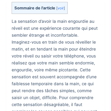
Sommaire de l'article
[
voir
]
La sensation d’avoir la main engourdie au
réveil est une expérience courante qui peut
sembler étrange et inconfortable.
Imaginez-vous en train de vous réveiller le
matin, et en tendant la main pour éteindre
votre réveil ou saisir votre téléphone, vous
réalisez que votre main semble endormie,
engourdie, voire même picotante. Cette
sensation est souvent accompagnée d’une
faiblesse temporaire dans la main, ce qui
peut rendre des tâches simples, comme
saisir un objet, difficile. Pour comprendre
cette sensation désagréable, il faut