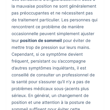
la mauvaise position ne sont généralement
pas préoccupantes et ne nécessitent pas
de traitement particulier. Les personnes qui
rencontrent ce problème de manière
occasionnelle peuvent simplement ajuster
leur
position de sommeil
pour éviter de
mettre trop de pression sur leurs mains.
Cependant, si ce symptôme devient
fréquent, persistant ou s’accompagne
d’autres symptômes inquiétants, il est
conseillé de consulter un professionnel de
la santé pour s’assurer qu’il n’y a pas de
problèmes médicaux sous-jacents plus
sérieux. En général, un changement de
position et une attention à la posture de
sommeil suffisent pour éviter cette