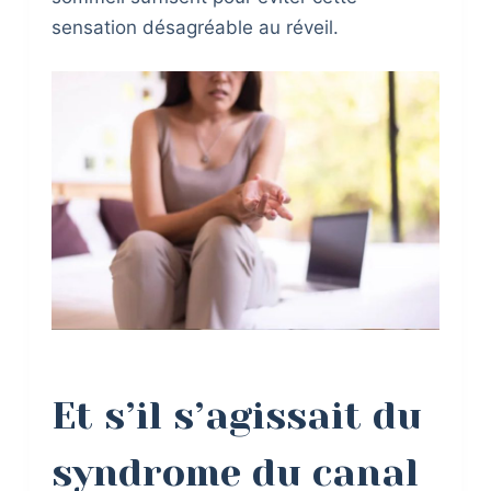
sensation désagréable au réveil.
Et s’il s’agissait du
syndrome du canal