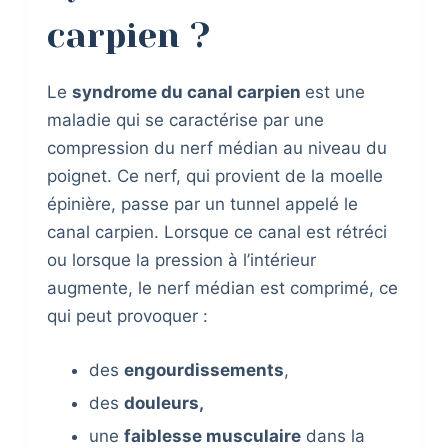
carpien ?
Le
syndrome du canal carpien
est une
maladie qui se caractérise par une
compression du nerf médian au niveau du
poignet. Ce nerf, qui provient de la moelle
épinière, passe par un tunnel appelé le
canal carpien. Lorsque ce canal est rétréci
ou lorsque la pression à l’intérieur
augmente, le nerf médian est comprimé, ce
qui peut provoquer :
des
engourdissements
,
des
douleurs,
une
faiblesse musculaire
dans la