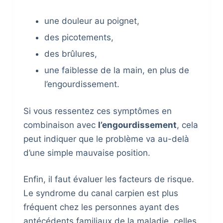
une douleur au poignet,
des picotements,
des brûlures,
une faiblesse de la main, en plus de
l’engourdissement.
Si vous ressentez ces symptômes en
combinaison avec
l’engourdissement
, cela
peut indiquer que le problème va au-delà
d’une simple mauvaise position.
Enfin, il faut évaluer les facteurs de risque.
Le syndrome du canal carpien est plus
fréquent chez les personnes ayant des
antécédents familiaux de la maladie, celles