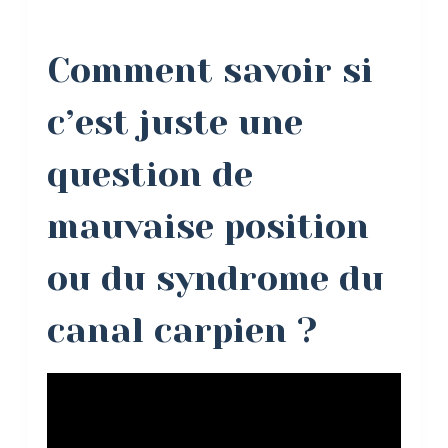
Comment savoir si
c’est juste une
question de
mauvaise position
ou du syndrome du
canal carpien ?