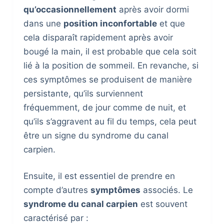
qu’occasionnellement
après avoir dormi
dans une
position inconfortable
et que
cela disparaît rapidement après avoir
bougé la main, il est probable que cela soit
lié à la position de sommeil. En revanche, si
ces symptômes se produisent de manière
persistante, qu’ils surviennent
fréquemment, de jour comme de nuit, et
qu’ils s’aggravent au fil du temps, cela peut
être un signe du syndrome du canal
carpien.
Ensuite, il est essentiel de prendre en
compte d’autres
symptômes
associés. Le
syndrome du canal carpien
est souvent
caractérisé par :