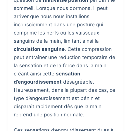
sommeil. Lorsque nous dormons, il peut
arriver que nous nous installions
inconsciemment dans une posture qui
comprime les nerfs ou les vaisseaux
sanguins de la main, limitant ainsi la
circulation sanguine
. Cette compression
peut entraîner une réduction temporaire de
la sensation et de la force dans la main,
créant ainsi cette
sensation
d’engourdissement
désagréable.
Heureusement, dans la plupart des cas, ce
type d’engourdissement est bénin et
disparaît rapidement dès que la main
reprend une position normale.
Ces sensations d’engourdissement dues à