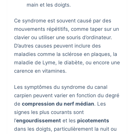
main et les doigts.
Ce syndrome est souvent causé par des
mouvements répétitifs, comme taper sur un
clavier ou utiliser une souris d’ordinateur.
D’autres causes peuvent inclure des
maladies comme la sclérose en plaques, la
maladie de Lyme, le diabète, ou encore une
carence en vitamines.
Les symptômes du syndrome du canal
carpien peuvent varier en fonction du degré
de
compression du nerf médian
. Les
signes les plus courants sont
l’
engourdissement
et les
picotements
dans les doigts, particulièrement la nuit ou