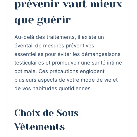
prévenir vaut mieux
que guérir
Au-delà des traitements, il existe un
éventail de mesures préventives
essentielles pour éviter les démangeaisons
testiculaires et promouvoir une santé intime
optimale. Ces précautions englobent
plusieurs aspects de votre mode de vie et
de vos habitudes quotidiennes.
Choix de Sous-
Vêtements