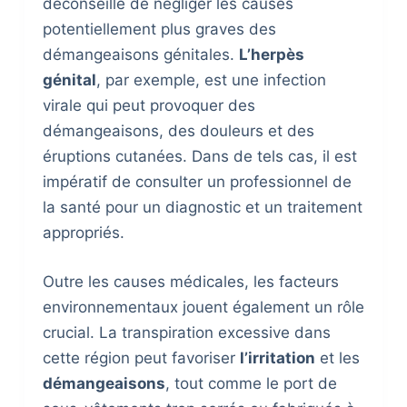
déconseillé de négliger les causes
potentiellement plus graves des
démangeaisons génitales.
L’herpès
génital
, par exemple, est une infection
virale qui peut provoquer des
démangeaisons, des douleurs et des
éruptions cutanées. Dans de tels cas, il est
impératif de consulter un professionnel de
la santé pour un diagnostic et un traitement
appropriés.
Outre les causes médicales, les facteurs
environnementaux jouent également un rôle
crucial. La transpiration excessive dans
cette région peut favoriser
l’irritation
et les
démangeaisons
, tout comme le port de