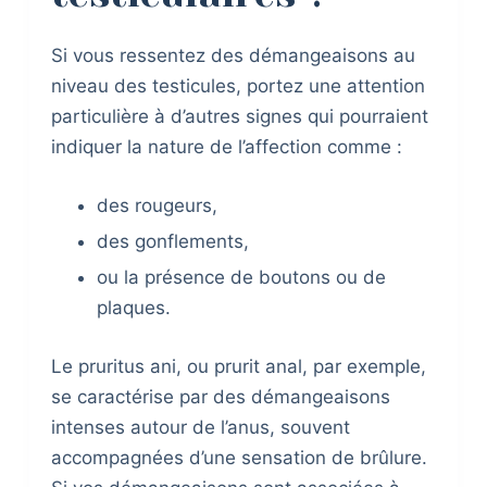
Si vous ressentez des démangeaisons au
niveau des testicules, portez une attention
particulière à d’autres signes qui pourraient
indiquer la nature de l’affection comme :
des rougeurs,
des gonflements,
ou la présence de boutons ou de
plaques.
Le pruritus ani, ou prurit anal, par exemple,
se caractérise par des démangeaisons
intenses autour de l’anus, souvent
accompagnées d’une sensation de brûlure.