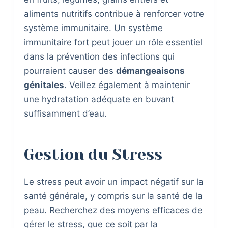
aliments nutritifs contribue à renforcer votre
système immunitaire. Un système
immunitaire fort peut jouer un rôle essentiel
dans la prévention des infections qui
pourraient causer des
démangeaisons
génitales
. Veillez également à maintenir
une hydratation adéquate en buvant
suffisamment d’eau.
Gestion du Stress
Le stress peut avoir un impact négatif sur la
santé générale, y compris sur la santé de la
peau. Recherchez des moyens efficaces de
gérer le stress, que ce soit par la