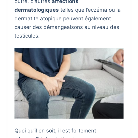
outre, d’autres
affections
dermatologiques
telles que l’eczéma ou la
dermatite atopique peuvent également
causer des démangeaisons au niveau des
testicules.
Quoi qu’il en soit, il est fortement