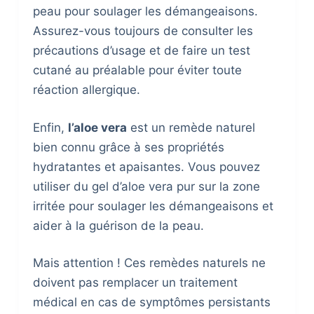
peau pour soulager les démangeaisons.
Assurez-vous toujours de consulter les
précautions d’usage et de faire un test
cutané au préalable pour éviter toute
réaction allergique.
Enfin,
l’aloe vera
est un remède naturel
bien connu grâce à ses propriétés
hydratantes et apaisantes. Vous pouvez
utiliser du gel d’aloe vera pur sur la zone
irritée pour soulager les démangeaisons et
aider à la guérison de la peau.
Mais attention ! Ces remèdes naturels ne
doivent pas remplacer un traitement
médical en cas de symptômes persistants