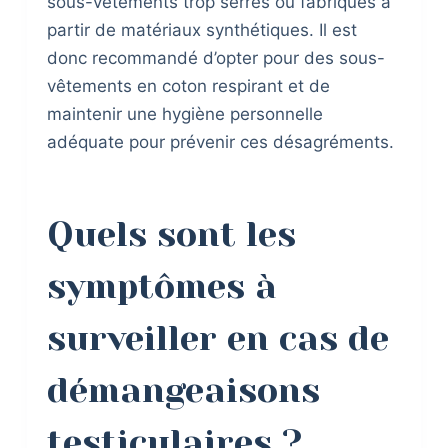
sous-vêtements trop serrés ou fabriqués à
partir de matériaux synthétiques. Il est
donc recommandé d’opter pour des sous-
vêtements en coton respirant et de
maintenir une hygiène personnelle
adéquate pour prévenir ces désagréments.
Quels sont les
symptômes à
surveiller en cas de
démangeaisons
testiculaires ?