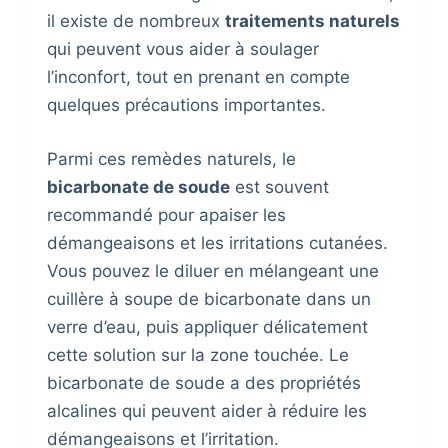
il existe de nombreux
traitements naturels
qui peuvent vous aider à soulager
l’inconfort, tout en prenant en compte
quelques précautions importantes.
Parmi ces remèdes naturels, le
bicarbonate de soude
est souvent
recommandé pour apaiser les
démangeaisons et les irritations cutanées.
Vous pouvez le diluer en mélangeant une
cuillère à soupe de bicarbonate dans un
verre d’eau, puis appliquer délicatement
cette solution sur la zone touchée. Le
bicarbonate de soude a des propriétés
alcalines qui peuvent aider à réduire les
démangeaisons et l’irritation.