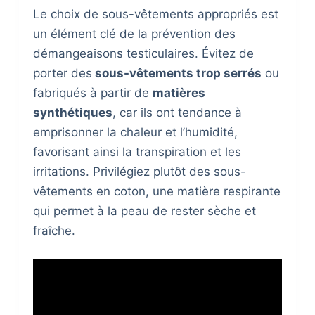
Le choix de sous-vêtements appropriés est
un élément clé de la prévention des
démangeaisons testiculaires. Évitez de
porter des
sous-vêtements trop serrés
ou
fabriqués à partir de
matières
synthétiques
, car ils ont tendance à
emprisonner la chaleur et l’humidité,
favorisant ainsi la transpiration et les
irritations. Privilégiez plutôt des sous-
vêtements en coton, une matière respirante
qui permet à la peau de rester sèche et
fraîche.