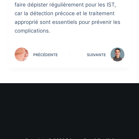
faire dépister régulièrement pour les IST,
car la détection précoce et le traitement
approprié sont essentiels pour prévenir les
complications.
PRÉCÉDENTE
SUIVANTE