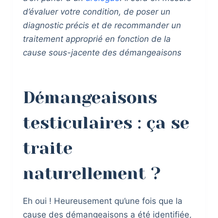
d’évaluer votre condition, de poser un
diagnostic précis et de recommander un
traitement approprié en fonction de la
cause sous-jacente des démangeaisons
Démangeaisons
testiculaires : ça se
traite
naturellement ?
Eh oui ! Heureusement qu’une fois que la
cause des démangeaisons a été identifiée,