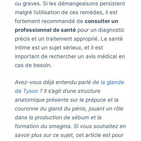
ou graves. Si les démangeaisons persistent
malgré l’utilisation de ces remèdes, il est
fortement recommandé de
consulter un
professionnel de santé
pour un diagnostic
précis et un traitement approprié. La santé
intime est un sujet sérieux, et il est
important de rechercher un avis médical en
cas de besoin.
Avez-vous déjà entendu parlé de
la glande
de Tyson
? Il s’agit d’une structure
anatomique présente sur le prépuce et la
couronne du gland du pénis, jouant un rôle
dans la production de sébum et la
formation du smegma. Si vous souhaitez en
savoir plus sur ce sujet, cet article est pour