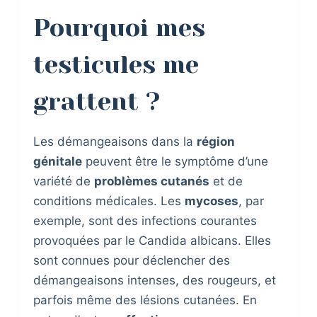
Pourquoi mes
testicules me
grattent ?
Les démangeaisons dans la
région
génitale
peuvent être le symptôme d’une
variété de
problèmes cutanés
et de
conditions médicales. Les
mycoses
, par
exemple, sont des infections courantes
provoquées par le Candida albicans. Elles
sont connues pour déclencher des
démangeaisons intenses, des rougeurs, et
parfois même des lésions cutanées. En