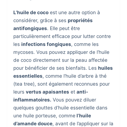
L’huile de coco
est une autre option à
considérer, grâce à ses
propriétés
antifongiques
. Elle peut être
particulièrement efficace pour lutter contre
les
infections fongiques
, comme les
mycoses. Vous pouvez appliquer de l’huile
de coco directement sur la peau affectée
pour bénéficier de ses bienfaits. Les
huiles
essentielles
, comme l’huile d’arbre à thé
(tea tree), sont également reconnues pour
leurs
vertus apaisantes
et
anti-
inflammatoires.
Vous pouvez diluer
quelques gouttes d’huile essentielle dans
une huile porteuse, comme
l’huile
d’amande douce
, avant de l’appliquer sur la