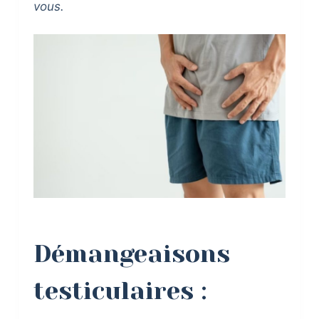
vous.
Démangeaisons
testiculaires :