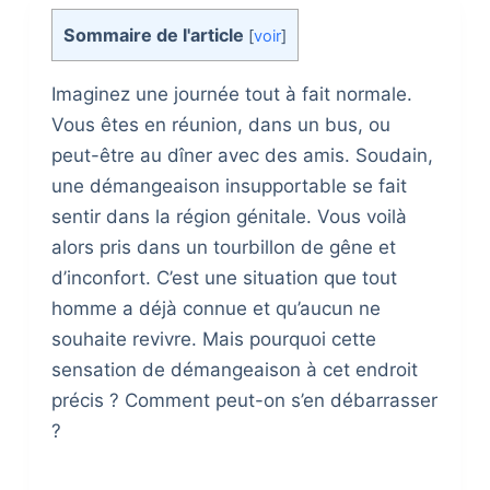
Sommaire de l'article
[
voir
]
Imaginez une journée tout à fait normale.
Vous êtes en réunion, dans un bus, ou
peut-être au dîner avec des amis. Soudain,
une démangeaison insupportable se fait
sentir dans la région génitale. Vous voilà
alors pris dans un tourbillon de gêne et
d’inconfort. C’est une situation que tout
homme a déjà connue et qu’aucun ne
souhaite revivre. Mais pourquoi cette
sensation de démangeaison à cet endroit
précis ? Comment peut-on s’en débarrasser
?