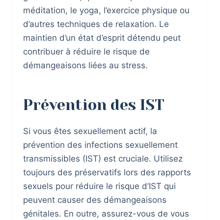
méditation, le yoga, l’exercice physique ou
d’autres techniques de relaxation. Le
maintien d’un état d’esprit détendu peut
contribuer à réduire le risque de
démangeaisons liées au stress.
Prévention des IST
Si vous êtes sexuellement actif, la
prévention des infections sexuellement
transmissibles (IST) est cruciale. Utilisez
toujours des préservatifs lors des rapports
sexuels pour réduire le risque d’IST qui
peuvent causer des démangeaisons
génitales. En outre, assurez-vous de vous