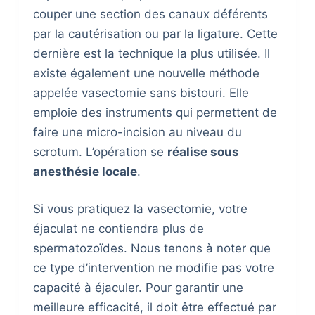
couper une section des canaux déférents
par la cautérisation ou par la ligature. Cette
dernière est la technique la plus utilisée. Il
existe également une nouvelle méthode
appelée vasectomie sans bistouri. Elle
emploie des instruments qui permettent de
faire une micro-incision au niveau du
scrotum. L’opération se
réalise sous
anesthésie locale
.
Si vous pratiquez la vasectomie, votre
éjaculat ne contiendra plus de
spermatozoïdes. Nous tenons à noter que
ce type d’intervention ne modifie pas votre
capacité à éjaculer. Pour garantir une
meilleure efficacité, il doit être effectué par