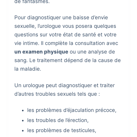
de fantasmes.
Pour diagnostiquer une baisse d’envie
sexuelle, l’urologue vous posera quelques
questions sur votre état de santé et votre
vie intime. Il complète la consultation avec
un examen physique
ou une analyse de
sang. Le traitement dépend de la cause de
la maladie.
Un urologue peut diagnostiquer et traiter
d’autres troubles sexuels tels que :
les problèmes d’éjaculation précoce,
les troubles de l’érection,
les problèmes de testicules,