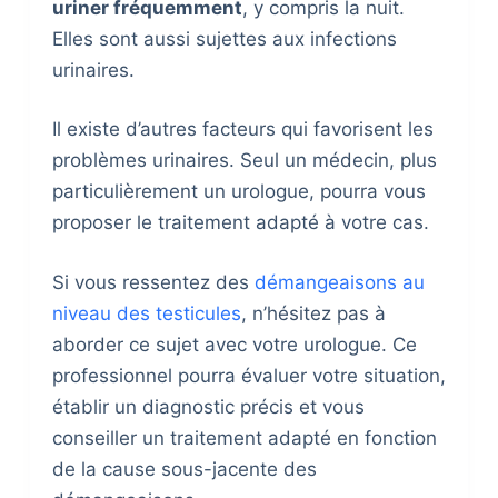
uriner fréquemment
, y compris la nuit.
Elles sont aussi sujettes aux infections
urinaires.
Il existe d’autres facteurs qui favorisent les
problèmes urinaires. Seul un médecin, plus
particulièrement un urologue, pourra vous
proposer le traitement adapté à votre cas.
Si vous ressentez des
démangeaisons au
niveau des testicules
, n’hésitez pas à
aborder ce sujet avec votre urologue. Ce
professionnel pourra évaluer votre situation,
établir un diagnostic précis et vous
conseiller un traitement adapté en fonction
de la cause sous-jacente des