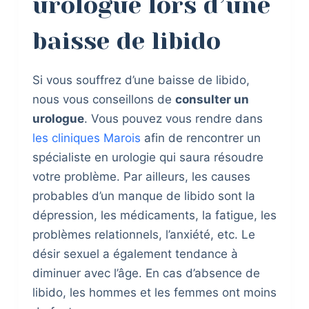
urologue lors d’une
baisse de libido
Si vous souffrez d’une baisse de libido,
nous vous conseillons de
consulter un
urologue
. Vous pouvez vous rendre dans
les cliniques Marois
afin de rencontrer un
spécialiste en urologie qui saura résoudre
votre problème. Par ailleurs, les causes
probables d’un manque de libido sont la
dépression, les médicaments, la fatigue, les
problèmes relationnels, l’anxiété, etc. Le
désir sexuel a également tendance à
diminuer avec l’âge. En cas d’absence de
libido, les hommes et les femmes ont moins