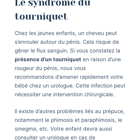
Le syndrome du
tourniquet
Chez les jeunes enfants, un cheveu peut
s’enrouler autour du pénis. Cela risque de
gêner le flux sanguin. Si vous constatez la
présence d’un tourniquet
en raison d’une
rougeur du pénis, nous vous
recommandons d’amener rapidement votre
bébé chez un urologue. Cette infection peut
nécessiter une intervention chirurgicale.
Il existe d’autres problèmes liés au prépuce,
notamment le phimosis et paraphimosis, le
smegma, etc. Votre enfant devra aussi
consulter un urologue en cas de