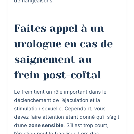
démangeaisons.
Faites appel à un
urologue en cas de
saignement au
frein post-coïtal
Le frein tient un rôle important dans le
déclenchement de l’éjaculation et la
stimulation sexuelle. Cependant, vous
devez faire attention étant donné qu’il s’agit
d’une
zone sensible
. S’il est trop court,
l’érection peut le fragiliser. Lors des