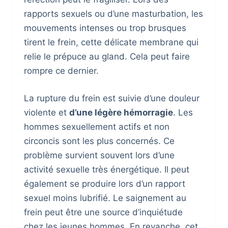
rapports sexuels ou d’une masturbation, les
mouvements intenses ou trop brusques
tirent le frein, cette délicate membrane qui
relie le prépuce au gland. Cela peut faire
rompre ce dernier.
La rupture du frein est suivie d’une douleur
violente et
d’une légère hémorragie
. Les
hommes sexuellement actifs et non
circoncis sont les plus concernés. Ce
problème survient souvent lors d’une
activité sexuelle très énergétique. Il peut
également se produire lors d’un rapport
sexuel moins lubrifié. Le saignement au
frein peut être une source d’inquiétude
chez les jeunes hommes. En revanche, cet