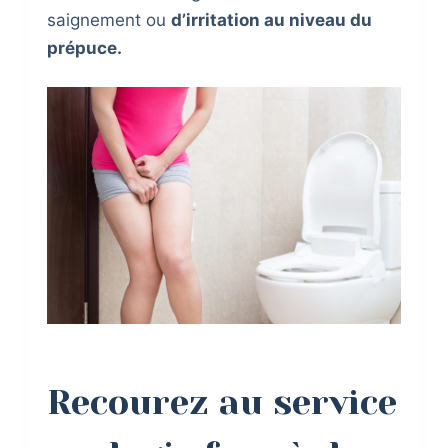
saignement ou
d’irritation au niveau du
prépuce.
Recourez au service