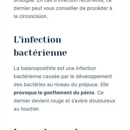
urologue. En cas d’infection récurrente, ce
dernier peut vous conseiller de procéder à
la circoncision.
L’infection
bactérienne
La balanoposthite est une infection
bactérienne causée par le développement
des bactéries au niveau du prépuce. Elle
provoque le gonflement du pénis
. Ce
dernier devient rouge et s’avère douloureux
au toucher.