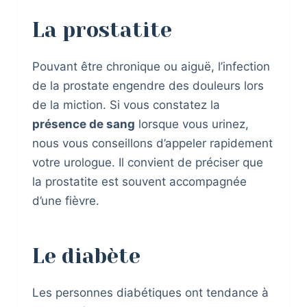
La prostatite
Pouvant être chronique ou aiguë, l’infection
de la prostate engendre des douleurs lors
de la miction. Si vous constatez la
présence de sang
lorsque vous urinez,
nous vous conseillons d’appeler rapidement
votre urologue. Il convient de préciser que
la prostatite est souvent accompagnée
d’une fièvre.
Le diabète
Les personnes diabétiques ont tendance à