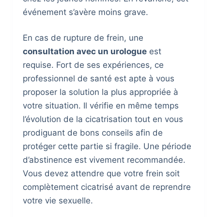
événement s’avère moins grave.
En cas de rupture de frein, une
consultation avec un urologue
est
requise. Fort de ses expériences, ce
professionnel de santé est apte à vous
proposer la solution la plus appropriée à
votre situation. Il vérifie en même temps
l’évolution de la cicatrisation tout en vous
prodiguant de bons conseils afin de
protéger cette partie si fragile. Une période
d’abstinence est vivement recommandée.
Vous devez attendre que votre frein soit
complètement cicatrisé avant de reprendre
votre vie sexuelle.