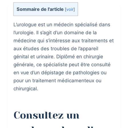
Sommaire de l'article
[
voir
]
L’urologue est un médecin spécialisé dans
l’urologie. Il s’agit d’un domaine de la
médecine qui s’intéresse aux traitements et
aux études des troubles de l’appareil
génital et urinaire. Diplômé en chirurgie
générale, ce spécialiste peut être consulté
en vue d’un dépistage de pathologies ou
pour un traitement médicamenteux ou
chirurgical.
Consultez un