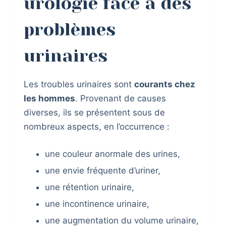
urologie face à des
problèmes
urinaires
Les troubles urinaires sont
courants chez
les hommes
. Provenant de causes
diverses, ils se présentent sous de
nombreux aspects, en l’occurrence :
une couleur anormale des urines,
une envie fréquente d’uriner,
une rétention urinaire,
une incontinence urinaire,
une augmentation du volume urinaire,