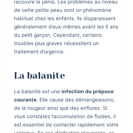
recouvre le pénis. Les problèmes au niveau
de cette petite peau sont un phénomène
habituel chez les enfants. Ils disparaissent
généralement d’eux-mêmes avant les 5 ans
du petit garçon. Cependant, certains
troubles plus graves nécessitent un
traitement d’urgence.
La balanite
La balanite est une
infection du prépuce
courante
. Elle cause des démangeaisons,
de la rougeur ainsi que des enflures. Si
vous constatez l’accumulation de fluides, il
est essentiel de contacter rapidement votre