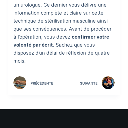
un urologue. Ce dernier vous délivre une
information complète et claire sur cette
technique de stérilisation masculine ainsi
que ses conséquences. Avant de procéder
à l’opération, vous devez
confirmer votre
volonté par écrit
. Sachez que vous
disposez d’un délai de réflexion de quatre
mois.
PRÉCÉDENTE
SUIVANTE