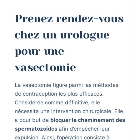
Prenez rendez-vous
chez un urologue
pour une
vasectomie
La vasectomie figure parmi les méthodes
de contraception les plus efficaces.
Considérée comme définitive, elle
nécessite une intervention chirurgicale. Elle
a pour but de
bloquer le cheminement des
spermatozoïdes
afin d’empêcher leur
expulsion. Ainsi, l’opération consiste à