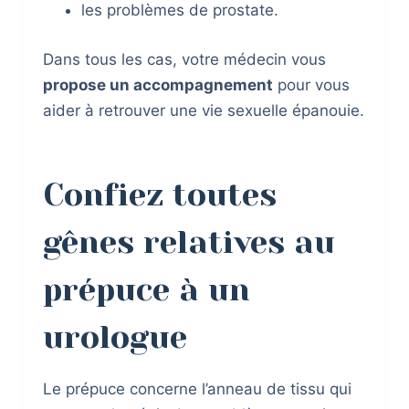
les problèmes de prostate.
Dans tous les cas, votre médecin vous
propose un accompagnement
pour vous
aider à retrouver une vie sexuelle épanouie.
Confiez toutes
gênes relatives au
prépuce à un
urologue
Le prépuce concerne l’anneau de tissu qui