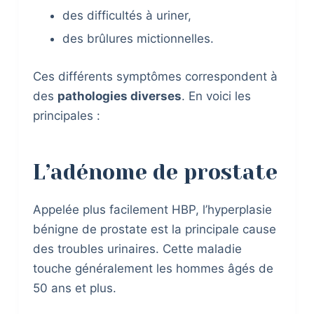
des difficultés à uriner,
des brûlures mictionnelles.
Ces différents symptômes correspondent à
des
pathologies diverses
. En voici les
principales :
L’adénome de prostate
Appelée plus facilement HBP, l’hyperplasie
bénigne de prostate est la principale cause
des troubles urinaires. Cette maladie
touche généralement les hommes âgés de
50 ans et plus.