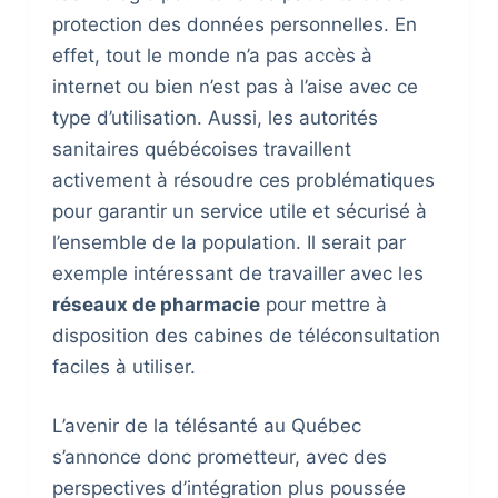
protection des données personnelles. En
effet, tout le monde n’a pas accès à
internet ou bien n’est pas à l’aise avec ce
type d’utilisation. Aussi, les autorités
sanitaires québécoises travaillent
activement à résoudre ces problématiques
pour garantir un service utile et sécurisé à
l’ensemble de la population. Il serait par
exemple intéressant de travailler avec les
réseaux de pharmacie
pour mettre à
disposition des cabines de téléconsultation
faciles à utiliser.
L’avenir de la télésanté au Québec
s’annonce donc prometteur, avec des
perspectives d’intégration plus poussée