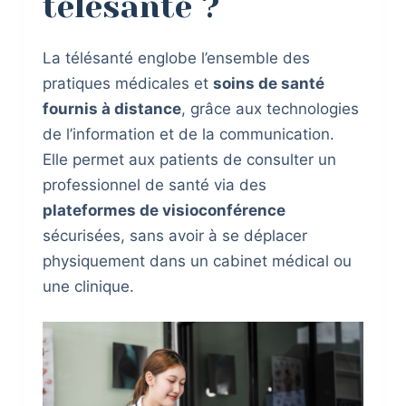
télésanté ?
La télésanté englobe l’ensemble des
pratiques médicales et
soins de santé
fournis à distance
, grâce aux technologies
de l’information et de la communication.
Elle permet aux patients de consulter un
professionnel de santé via des
plateformes de visioconférence
sécurisées, sans avoir à se déplacer
physiquement dans un cabinet médical ou
une clinique.