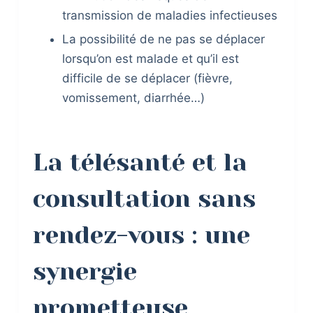
transmission de maladies infectieuses
La possibilité de ne pas se déplacer
lorsqu’on est malade et qu’il est
difficile de se déplacer (fièvre,
vomissement, diarrhée…)
La télésanté et la
consultation sans
rendez-vous : une
synergie
prometteuse