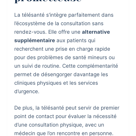
La télésanté s’intègre parfaitement dans
l’écosystème de la consultation sans
rendez-vous. Elle offre une
alternative
supplémentaire
aux patients qui
recherchent une prise en charge rapide
pour des problèmes de santé mineurs ou
un suivi de routine. Cette complémentarité
permet de désengorger davantage les
cliniques physiques et les services
d’urgence.
De plus, la télésanté peut servir de premier
point de contact pour évaluer la nécessité
d’une consultation physique, avec un
médecin que l’on rencontre en personne.