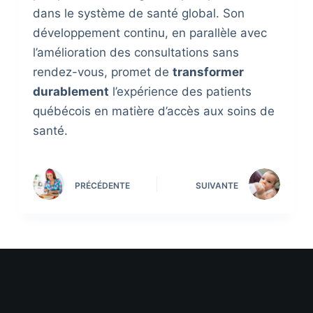
dans le système de santé global. Son
développement continu, en parallèle avec
l’amélioration des consultations sans
rendez-vous, promet de
transformer
durablement
l’expérience des patients
québécois en matière d’accès aux soins de
santé.
PRÉCÉDENTE
SUIVANTE