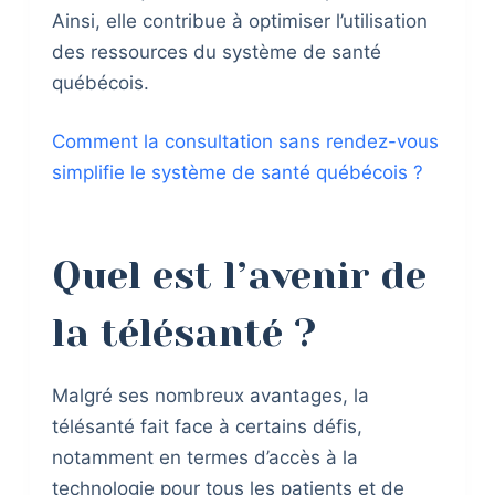
Ainsi, elle contribue à optimiser l’utilisation
des ressources du système de santé
québécois.
Comment la consultation sans rendez-vous
simplifie le système de santé québécois ?
Quel est l’avenir de
la télésanté ?
Malgré ses nombreux avantages, la
télésanté fait face à certains défis,
notamment en termes d’accès à la
technologie pour tous les patients et de