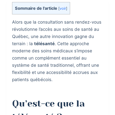
Sommaire de l'article
[
voir
]
Alors que la consultation sans rendez-vous
révolutionne l’accès aux soins de santé au
Québec, une autre innovation gagne du
terrain : la
télésanté
. Cette approche
moderne des soins médicaux s’impose
comme un complément essentiel au
système de santé traditionnel, offrant une
flexibilité et une accessibilité accrues aux
patients québécois.
Qu’est-ce que la