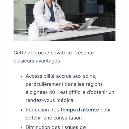
Cette approche novatrice présente
plusieurs avantages :
Accessibilité accrue aux soins,
particulièrement dans les régions
éloignées où il est difficile d’obtenir un
rendez-vous médical
Réduction des
temps d’attente
pour
obtenir une consultation
Diminution des risques de