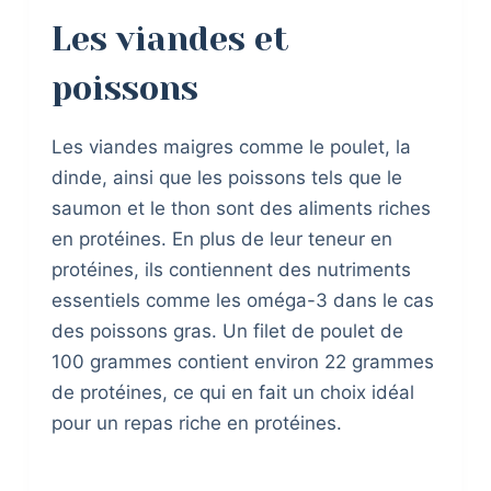
Les viandes et
poissons
Les viandes maigres comme le poulet, la
dinde, ainsi que les poissons tels que le
saumon et le thon sont des aliments riches
en protéines. En plus de leur teneur en
protéines, ils contiennent des nutriments
essentiels comme les oméga-3 dans le cas
des poissons gras. Un filet de poulet de
100 grammes contient environ 22 grammes
de protéines, ce qui en fait un choix idéal
pour un repas riche en protéines.