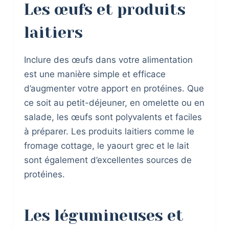
Les œufs et produits
laitiers
Inclure des œufs dans votre alimentation
est une manière simple et efficace
d’augmenter votre apport en protéines. Que
ce soit au petit-déjeuner, en omelette ou en
salade, les œufs sont polyvalents et faciles
à préparer. Les produits laitiers comme le
fromage cottage, le yaourt grec et le lait
sont également d’excellentes sources de
protéines.
Les légumineuses et