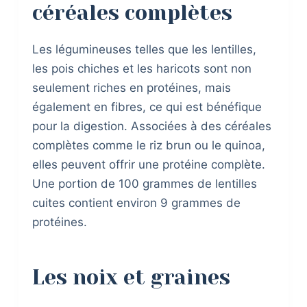
céréales complètes
Les légumineuses telles que les lentilles,
les pois chiches et les haricots sont non
seulement riches en protéines, mais
également en fibres, ce qui est bénéfique
pour la digestion. Associées à des céréales
complètes comme le riz brun ou le quinoa,
elles peuvent offrir une protéine complète.
Une portion de 100 grammes de lentilles
cuites contient environ 9 grammes de
protéines.
Les noix et graines