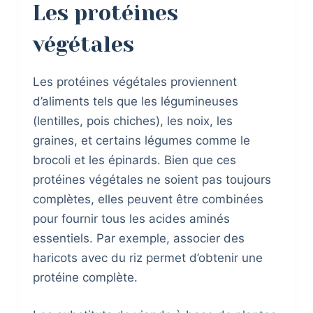
Les protéines
végétales
Les protéines végétales proviennent
d’aliments tels que les légumineuses
(lentilles, pois chiches), les noix, les
graines, et certains légumes comme le
brocoli et les épinards. Bien que ces
protéines végétales ne soient pas toujours
complètes, elles peuvent être combinées
pour fournir tous les acides aminés
essentiels. Par exemple, associer des
haricots avec du riz permet d’obtenir une
protéine complète.