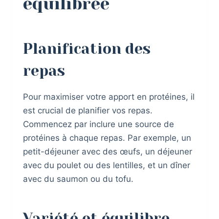
équilibrée
Planification des
repas
Pour maximiser votre apport en protéines, il
est crucial de planifier vos repas.
Commencez par inclure une source de
protéines à chaque repas. Par exemple, un
petit-déjeuner avec des œufs, un déjeuner
avec du poulet ou des lentilles, et un dîner
avec du saumon ou du tofu.
Variété et équilibre