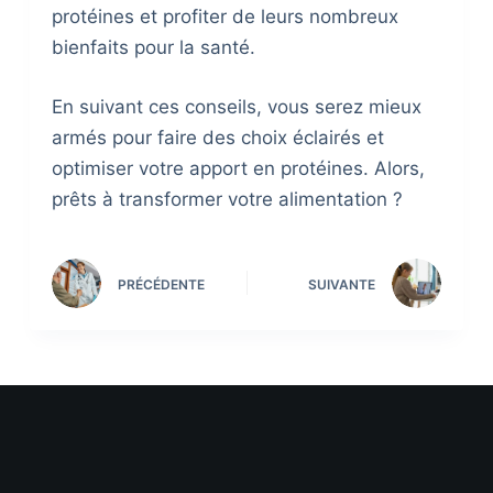
protéines et profiter de leurs nombreux
bienfaits pour la santé.
En suivant ces conseils, vous serez mieux
armés pour faire des choix éclairés et
optimiser votre apport en protéines. Alors,
prêts à transformer votre alimentation ?
PRÉCÉDENTE
SUIVANTE