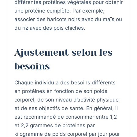
différentes protéines végétales pour obtenir
une protéine complète. Par exemple,
associer des haricots noirs avec du maïs ou
du riz avec des pois chiches.
Ajustement selon les
besoins
Chaque individu a des besoins différents
en protéines en fonction de son poids
corporel, de son niveau d’activité physique
et de ses objectifs de santé. En général, il
est recommandé de consommer entre 1,2
et 2,2 grammes de protéines par
kilogramme de poids corporel par jour pour