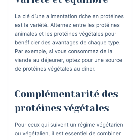
La clé d’une alimentation riche en protéines
est la variété. Alternez entre les protéines
animales et les protéines végétales pour
bénéficier des avantages de chaque type.
Par exemple, si vous consommez de la
viande au déjeuner, optez pour une source
de protéines végétales au dîner.
Complémentarité des
protéines végétales
Pour ceux qui suivent un régime végétarien
ou végétalien, il est essentiel de combiner