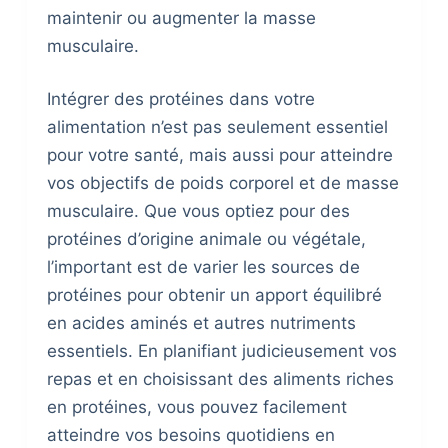
maintenir ou augmenter la masse
musculaire.
Intégrer des protéines dans votre
alimentation n’est pas seulement essentiel
pour votre santé, mais aussi pour atteindre
vos objectifs de poids corporel et de masse
musculaire. Que vous optiez pour des
protéines d’origine animale ou végétale,
l’important est de varier les sources de
protéines pour obtenir un apport équilibré
en acides aminés et autres nutriments
essentiels. En planifiant judicieusement vos
repas et en choisissant des aliments riches
en protéines, vous pouvez facilement
atteindre vos besoins quotidiens en