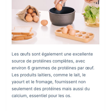
Les œufs sont également une excellente
source de protéines complètes, avec
environ 6 grammes de protéines par œuf.
Les produits laitiers, comme le lait, le
yaourt et le fromage, fournissent non
seulement des protéines mais aussi du
calcium, essentiel pour les os.