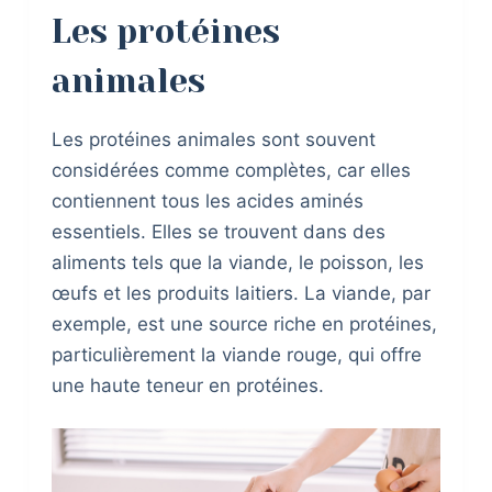
Les protéines
animales
Les protéines animales sont souvent
considérées comme complètes, car elles
contiennent tous les acides aminés
essentiels. Elles se trouvent dans des
aliments tels que la viande, le poisson, les
œufs et les produits laitiers. La viande, par
exemple, est une source riche en protéines,
particulièrement la viande rouge, qui offre
une haute teneur en protéines.