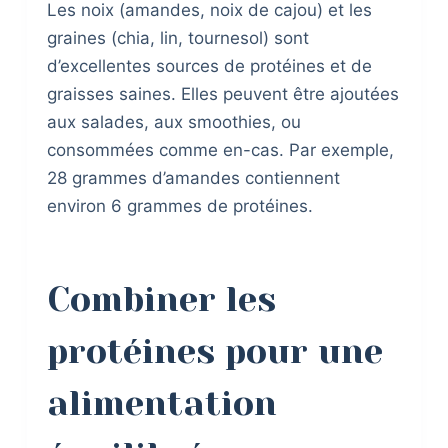
Les noix (amandes, noix de cajou) et les
graines (chia, lin, tournesol) sont
d’excellentes sources de protéines et de
graisses saines. Elles peuvent être ajoutées
aux salades, aux smoothies, ou
consommées comme en-cas. Par exemple,
28 grammes d’amandes contiennent
environ 6 grammes de protéines.
Combiner les
protéines pour une
alimentation