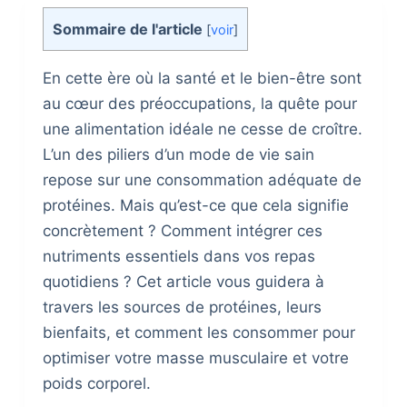
Sommaire de l'article
[
voir
]
En cette ère où la santé et le bien-être sont
au cœur des préoccupations, la quête pour
une alimentation idéale ne cesse de croître.
L’un des piliers d’un mode de vie sain
repose sur une consommation adéquate de
protéines. Mais qu’est-ce que cela signifie
concrètement ? Comment intégrer ces
nutriments essentiels dans vos repas
quotidiens ? Cet article vous guidera à
travers les sources de protéines, leurs
bienfaits, et comment les consommer pour
optimiser votre masse musculaire et votre
poids corporel.