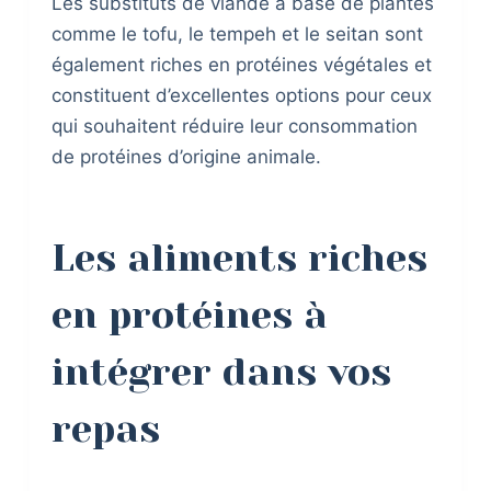
Les substituts de viande à base de plantes
comme le tofu, le tempeh et le seitan sont
également riches en protéines végétales et
constituent d’excellentes options pour ceux
qui souhaitent réduire leur consommation
de protéines d’origine animale.
Les aliments riches
en protéines à
intégrer dans vos
repas