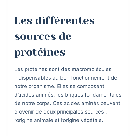
Les différentes
sources de
protéines
Les protéines sont des macromolécules
indispensables au bon fonctionnement de
notre organisme. Elles se composent
d’acides aminés, les briques fondamentales
de notre corps. Ces acides aminés peuvent
provenir de deux principales sources :
l’origine animale et l’origine végétale.