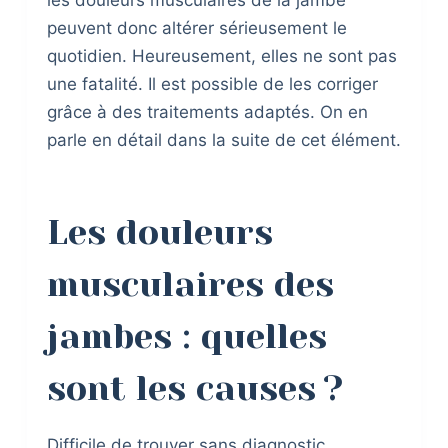
peuvent donc altérer sérieusement le
quotidien. Heureusement, elles ne sont pas
une fatalité. Il est possible de les corriger
grâce à des traitements adaptés. On en
parle en détail dans la suite de cet élément.
Les douleurs
musculaires des
jambes : quelles
sont les causes ?
Difficile de trouver sans diagnostic