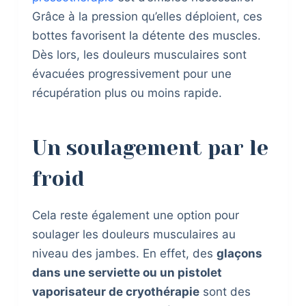
Grâce à la pression qu’elles déploient, ces
bottes favorisent la détente des muscles.
Dès lors, les douleurs musculaires sont
évacuées progressivement pour une
récupération plus ou moins rapide.
Un soulagement par le
froid
Cela reste également une option pour
soulager les douleurs musculaires au
niveau des jambes. En effet, des
glaçons
dans une serviette ou un pistolet
vaporisateur de cryothérapie
sont des