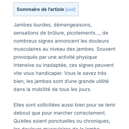
Sommaire de l'article
[
voir
]
Jambes lourdes, démangeaisons,
sensations de brûlure, picotements…, de
nombreux signes annoncent les douleurs
musculaires au niveau des jambes. Souvent
provoqués par une activité physique
intensive ou inadaptée, ces signes peuvent
vite vous handicaper. Vous le savez très
bien, les jambes sont d’une grande utilité
dans la mobilité de tous les jours.
Elles sont sollicitées aussi bien pour se tenir
debout que pour marcher correctement.
Qu’elles soient ponctuelles ou chroniques,
les douleurs musculaires de la jambe