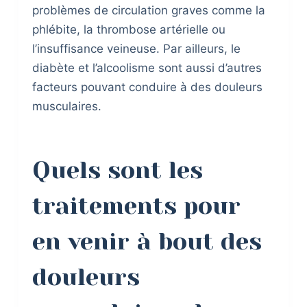
problèmes de circulation graves comme la
phlébite, la thrombose artérielle ou
l’insuffisance veineuse. Par ailleurs, le
diabète et l’alcoolisme sont aussi d’autres
facteurs pouvant conduire à des douleurs
musculaires.
Quels sont les
traitements pour
en venir à bout des
douleurs