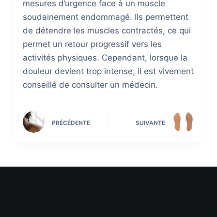
mesures d’urgence face à un muscle
soudainement endommagé. Ils permettent
de détendre les muscles contractés, ce qui
permet un retour progressif vers les
activités physiques. Cependant, lorsque la
douleur devient trop intense, il est vivement
conseillé de consulter un médecin.
PRÉCÉDENTE
SUIVANTE