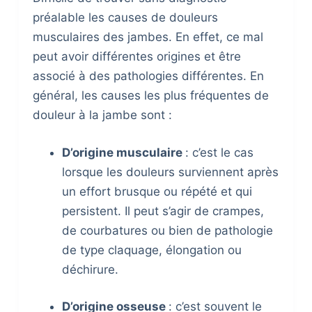
préalable les causes de douleurs
musculaires des jambes. En effet, ce mal
peut avoir différentes origines et être
associé à des pathologies différentes. En
général, les causes les plus fréquentes de
douleur à la jambe sont :
D’origine musculaire
: c’est le cas
lorsque les douleurs surviennent après
un effort brusque ou répété et qui
persistent. Il peut s’agir de crampes,
de courbatures ou bien de pathologie
de type claquage, élongation ou
déchirure.
D’origine osseuse
: c’est souvent le