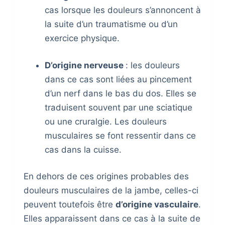
cas lorsque les douleurs s’annoncent à
la suite d’un traumatisme ou d’un
exercice physique.
D’origine nerveuse
: les douleurs
dans ce cas sont liées au pincement
d’un nerf dans le bas du dos. Elles se
traduisent souvent par une sciatique
ou une cruralgie. Les douleurs
musculaires se font ressentir dans ce
cas dans la cuisse.
En dehors de ces origines probables des
douleurs musculaires de la jambe, celles-ci
peuvent toutefois être
d’origine vasculaire
.
Elles apparaissent dans ce cas à la suite de