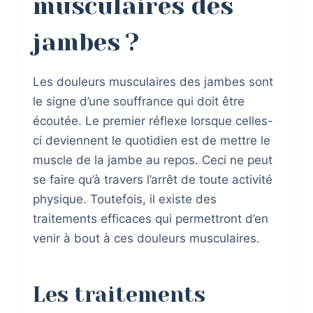
musculaires des
jambes ?
Les douleurs musculaires des jambes sont
le signe d’une souffrance qui doit être
écoutée. Le premier réflexe lorsque celles-
ci deviennent le quotidien est de mettre le
muscle de la jambe au repos. Ceci ne peut
se faire qu’à travers l’arrêt de toute activité
physique. Toutefois, il existe des
traitements efficaces qui permettront d’en
venir à bout à ces douleurs musculaires.
Les traitements