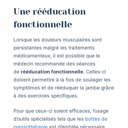
Une rééducation
fonctionnelle
Lorsque les douleurs musculaires sont
persistantes malgré les traitements
médicamenteux, il est possible que le
médecin recommande des séances
de
rééducation fonctionnelle
. Celles-ci
doivent permettre à la fois de soulager les
symptômes et de rééduquer la jambe grâce
à des exercices spécifiques.
Pour que ceux-ci soient efficaces, l’usage
d’outils spécialisés tels que les
bottes de
pressothérapie
est d’emblée nécessaire.