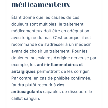
médicamenteux
Étant donné que les causes de ces
douleurs sont multiples, le traitement
médicamenteux doit être en adéquation
avec l’origine du mal. C’est pourquoi il est
recommandé de s’adresser à un médecin
avant de choisir un traitement. Pour les
douleurs musculaires d’origine nerveuse par
exemple, les
anti-inflammatoires et
antalgiques
permettront de les corriger.
Par contre, en cas de phlébite confirmée, il
faudra plutôt recourir à
des
anticoagulants
capables de dissoudre le
caillot sanguin.