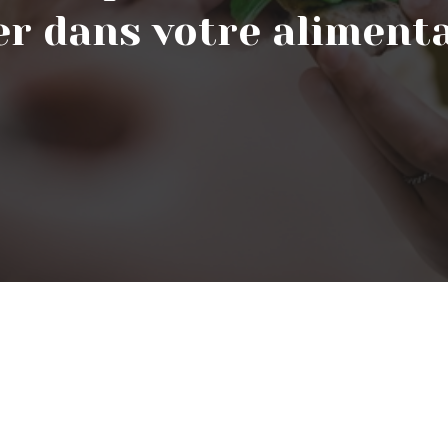
er dans votre alimenta