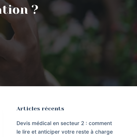
tion ?
Articles récents
Devis médical en secteur 2 : comment
le lire et anticiper votre reste à charge