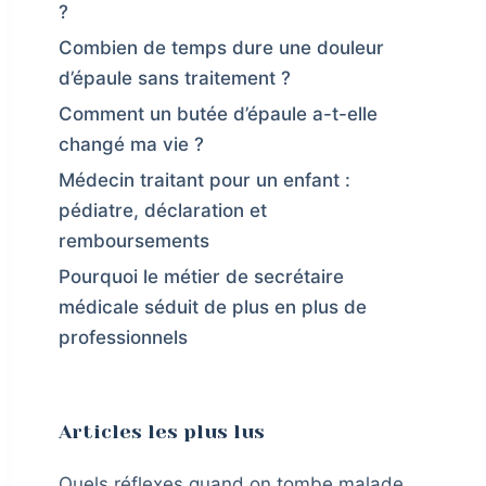
?
Combien de temps dure une douleur
d’épaule sans traitement ?
Comment un butée d’épaule a-t-elle
changé ma vie ?
Médecin traitant pour un enfant :
pédiatre, déclaration et
remboursements
Pourquoi le métier de secrétaire
médicale séduit de plus en plus de
professionnels
Articles les plus lus
Quels réflexes quand on tombe malade