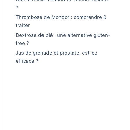
?
Thrombose de Mondor : comprendre &
traiter
Dextrose de blé : une alternative gluten-
free ?
Jus de grenade et prostate, est-ce
efficace ?