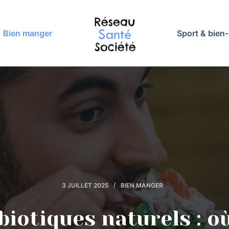
Bien manger
Sport & bien-
3 JUILLET 2025
BIEN MANGER
biotiques naturels : où