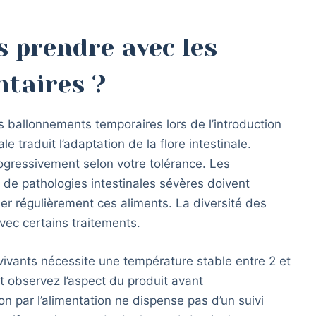
s prendre avec les
ntaires ?
 ballonnements temporaires lors de l’introduction
 traduit l’adaptation de la flore intestinale.
ogressivement selon votre tolérance. Les
e pathologies intestinales sévères doivent
r régulièrement ces aliments. La diversité des
vec certains traitements.
vivants nécessite une température stable entre 2 et
 observez l’aspect du produit avant
n par l’alimentation ne dispense pas d’un suivi