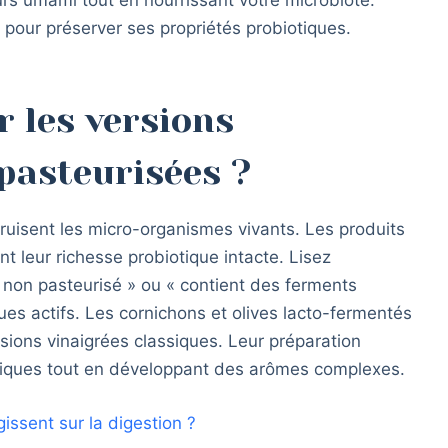
ir pour préserver ses propriétés probiotiques.
r les versions
 pasteurisées ?
ruisent les micro-organismes vivants. Les produits
t leur richesse probiotique intacte. Lisez
« non pasteurisé » ou « contient des ferments
ques actifs. Les cornichons et olives lacto-fermentés
sions vinaigrées classiques. Leur préparation
éfiques tout en développant des arômes complexes.
ssent sur la digestion ?