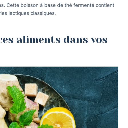
ues. Cette boisson à base de thé fermenté contient
ies lactiques classiques.
es aliments dans vos