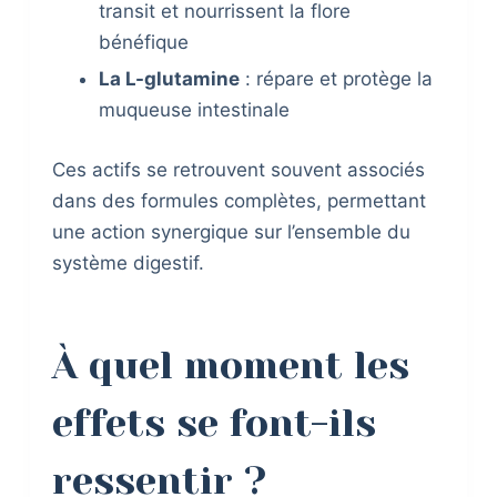
transit et nourrissent la flore
bénéfique
La L-glutamine
: répare et protège la
muqueuse intestinale
Ces actifs se retrouvent souvent associés
dans des formules complètes, permettant
une action synergique sur l’ensemble du
système digestif.
À quel moment les
effets se font-ils
ressentir ?