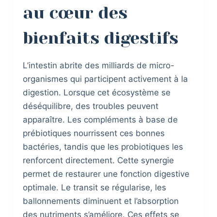
au cœur des
bienfaits digestifs
L’intestin abrite des milliards de micro-
organismes qui participent activement à la
digestion. Lorsque cet écosystème se
déséquilibre, des troubles peuvent
apparaître. Les compléments à base de
prébiotiques nourrissent ces bonnes
bactéries, tandis que les probiotiques les
renforcent directement. Cette synergie
permet de restaurer une fonction digestive
optimale. Le transit se régularise, les
ballonnements diminuent et l’absorption
des nutriments s’améliore. Ces effets se