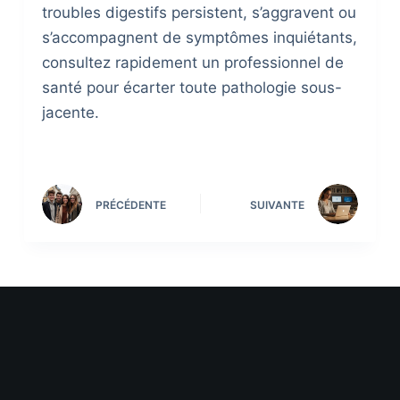
troubles digestifs persistent, s’aggravent ou
s’accompagnent de symptômes inquiétants,
consultez rapidement un professionnel de
santé pour écarter toute pathologie sous-
jacente.
PRÉCÉDENTE
SUIVANTE