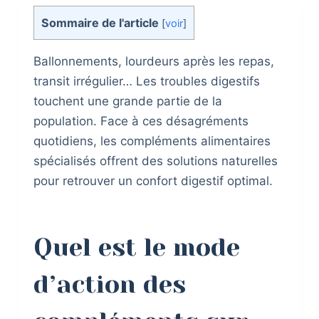
Sommaire de l'article
[
voir
]
Ballonnements, lourdeurs après les repas,
transit irrégulier… Les troubles digestifs
touchent une grande partie de la
population. Face à ces désagréments
quotidiens, les compléments alimentaires
spécialisés offrent des solutions naturelles
pour retrouver un confort digestif optimal.
Quel est le mode
d’action des