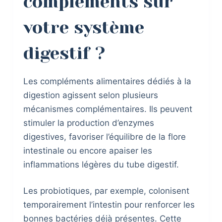
compléments sur
votre système
digestif ?
Les compléments alimentaires dédiés à la
digestion agissent selon plusieurs
mécanismes complémentaires. Ils peuvent
stimuler la production d’enzymes
digestives, favoriser l’équilibre de la flore
intestinale ou encore apaiser les
inflammations légères du tube digestif.
Les probiotiques, par exemple, colonisent
temporairement l’intestin pour renforcer les
bonnes bactéries déjà présentes. Cette