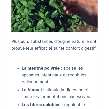
Plusieurs substances d’origine naturelle ont
prouvé leur efficacité sur le confort digestif
:
La menthe poivrée
: apaise les
spasmes intestinaux et réduit les
ballonnements
Le fenouil
: stimule la digestion et
limite les fermentations excessives
Les fibres solubles
: régulent le