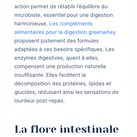
action permet de rétablir l’équilibre du
microbiote, essentiel pour une digestion
harmonieuse.
Les compléments
alimentaires pour la digestion greenwhey
proposent justement des formules
adaptées à ces besoins spécifiques. Les
enzymes digestives, quant à elles,
compensent une production naturelle
insuffisante. Elles facilitent la
décomposition des protéines, lipides et
glucides, réduisant ainsi les sensations de
lourdeur post-repas.
La flore intestinale