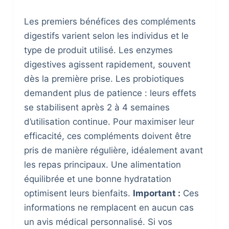
Les premiers bénéfices des compléments
digestifs varient selon les individus et le
type de produit utilisé. Les enzymes
digestives agissent rapidement, souvent
dès la première prise. Les probiotiques
demandent plus de patience : leurs effets
se stabilisent après 2 à 4 semaines
d’utilisation continue. Pour maximiser leur
efficacité, ces compléments doivent être
pris de manière régulière, idéalement avant
les repas principaux. Une alimentation
équilibrée et une bonne hydratation
optimisent leurs bienfaits.
Important :
Ces
informations ne remplacent en aucun cas
un avis médical personnalisé. Si vos