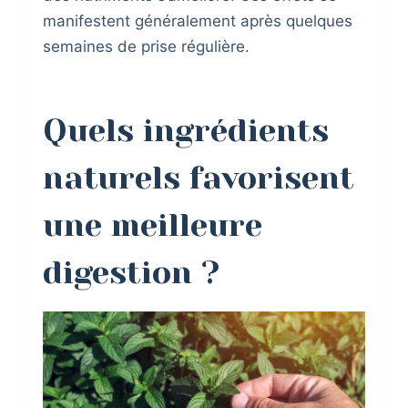
manifestent généralement après quelques
semaines de prise régulière.
Quels ingrédients
naturels favorisent
une meilleure
digestion ?