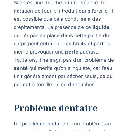
Si après une douche ou une séance de
natation de l’eau s’introduit dans l’oreille, il
est possible que cela conduise à des
crépitements. La présence de ce
liquide
qui n’a pas sa place dans cette partie du
corps peut entraîner des bruits et parfois
même provoquer une
perte
auditive.
Toutefois, il ne s’agit pas d’un problème de
santé
qui mérite qu’on s’inquiète, car l’eau
finit généralement par sécher seule, ce qui
permet à l’oreille de se déboucher.
Problème dentaire
Un problème dentaire ou un problème au