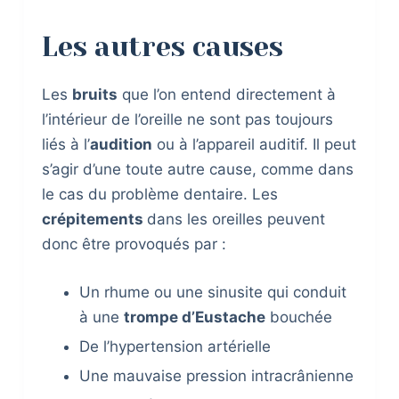
Les autres causes
Les
bruits
que l’on entend directement à
l’intérieur de l’oreille ne sont pas toujours
liés à l’
audition
ou à l’appareil auditif. Il peut
s’agir d’une toute autre cause, comme dans
le cas du problème dentaire. Les
crépitements
dans les oreilles peuvent
donc être provoqués par :
Un rhume ou une sinusite qui conduit
à une
trompe d’Eustache
bouchée
De l’hypertension artérielle
Une mauvaise pression intracrânienne