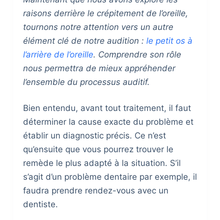
raisons derrière le crépitement de l’oreille,
tournons notre attention vers un autre
élément clé de notre audition :
le petit os à
l’arrière de l’oreille
. Comprendre son rôle
nous permettra de mieux appréhender
l’ensemble du processus auditif.
Bien entendu, avant tout traitement, il faut
déterminer la cause exacte du problème et
établir un diagnostic précis. Ce n’est
qu’ensuite que vous pourrez trouver le
remède le plus adapté à la situation. S’il
s’agit d’un problème dentaire par exemple, il
faudra prendre rendez-vous avec un
dentiste.