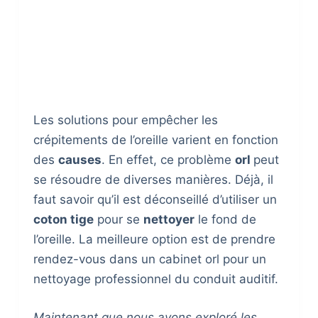
Les solutions pour empêcher les
crépitements de l’oreille varient en fonction
des
causes
. En effet, ce problème
orl
peut
se résoudre de diverses manières. Déjà, il
faut savoir qu’il est déconseillé d’utiliser un
coton tige
pour se
nettoyer
le fond de
l’oreille. La meilleure option est de prendre
rendez-vous dans un cabinet orl pour un
nettoyage professionnel du conduit auditif.
Maintenant que nous avons exploré les