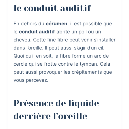
le conduit auditif
En dehors du
cérumen
, il est possible que
le
conduit auditif
abrite un poil ou un
cheveu. Cette fine fibre peut venir s’installer
dans l’oreille. Il peut aussi s’agir d’un cil.
Quoi qu’il en soit, la fibre forme un arc de
cercle qui se frotte contre le tympan. Cela
peut aussi provoquer les crépitements que
vous percevez.
Présence de liquide
derrière l’oreille