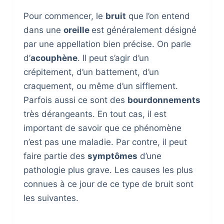
Pour commencer, le
bruit
que l’on entend
dans une
oreille
est généralement désigné
par une appellation bien précise. On parle
d’
acouphène
. Il peut s’agir d’un
crépitement, d’un battement, d’un
craquement, ou même d’un sifflement.
Parfois aussi ce sont des
bourdonnements
très dérangeants. En tout cas, il est
important de savoir que ce phénomène
n’est pas une maladie. Par contre, il peut
faire partie des
symptômes
d’une
pathologie plus grave. Les causes les plus
connues à ce jour de ce type de bruit sont
les suivantes.