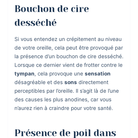
Bouchon de cire
desséché
Si vous entendez un crépitement au niveau
de votre oreille, cela peut être provoqué par
la présence d’un bouchon de cire desséché.
Lorsque ce dernier vient de frotter contre le
tympan
, cela provoque une
sensation
désagréable et des
sons
directement
perceptibles par l’oreille. Il s’agit là de l’une
des causes les plus anodines, car vous
n’aurez rien à craindre pour votre santé.
Présence de poil dans