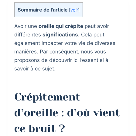
Sommaire de l'article
[
voir
]
Avoir une
oreille qui crépite
peut avoir
différentes
significations
. Cela peut
également impacter votre vie de diverses
manières. Par conséquent, nous vous
proposons de découvrir ici l’essentiel à
savoir à ce sujet.
Crépitement
d’oreille : d’où vient
ce bruit ?