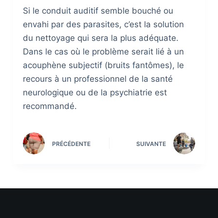
Si le conduit auditif semble bouché ou
envahi par des parasites, c’est la solution
du nettoyage qui sera la plus adéquate.
Dans le cas où le problème serait lié à un
acouphène subjectif (bruits fantômes), le
recours à un professionnel de la santé
neurologique ou de la psychiatrie est
recommandé.
PRÉCÉDENTE
SUIVANTE