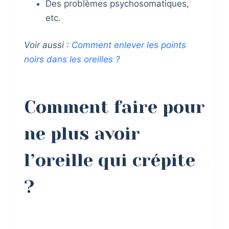
Des problèmes psychosomatiques,
etc.
Voir aussi :
Comment enlever les points
noirs dans les oreilles ?
Comment faire pour
ne plus avoir
l’oreille qui crépite
?