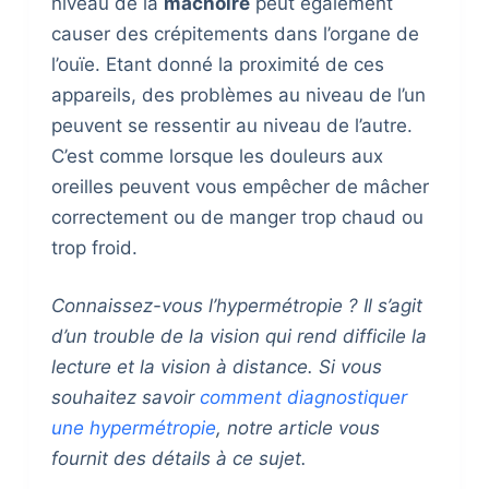
niveau de la
mâchoire
peut également
causer des crépitements dans l’organe de
l’ouïe. Etant donné la proximité de ces
appareils, des problèmes au niveau de l’un
peuvent se ressentir au niveau de l’autre.
C’est comme lorsque les douleurs aux
oreilles peuvent vous empêcher de mâcher
correctement ou de manger trop chaud ou
trop froid.
Connaissez-vous l’hypermétropie ? Il s’agit
d’un trouble de la vision qui rend difficile la
lecture et la vision à distance. Si vous
souhaitez savoir
comment diagnostiquer
une hypermétropie
, notre article vous
fournit des détails à ce sujet.