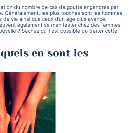
tation du nombre de cas de goutte engendrés par
ée. Généralement, les plus touchés sont les hommes
 de vie ainsi que ceux d’un âge plus avancé.
peuvent également se manifester chez des femmes
elle ? Sachez qu’il est possible de traiter cette
 quels en sont les