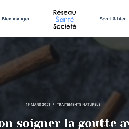
Bien manger
Sport & bien-
15 MARS 2021
TRAITEMENTS NATURELS
on soigner la goutte a