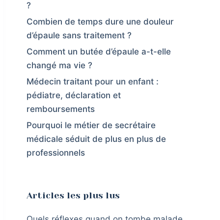
?
Combien de temps dure une douleur
d’épaule sans traitement ?
Comment un butée d’épaule a-t-elle
changé ma vie ?
Médecin traitant pour un enfant :
pédiatre, déclaration et
remboursements
Pourquoi le métier de secrétaire
médicale séduit de plus en plus de
professionnels
Articles les plus lus
Quels réflexes quand on tombe malade