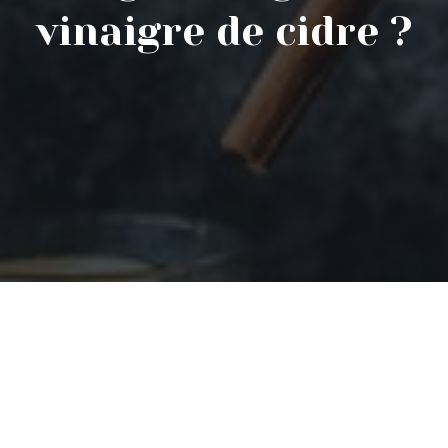
vinaigre de cidre ?