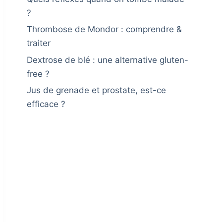
?
Thrombose de Mondor : comprendre &
traiter
Dextrose de blé : une alternative gluten-
free ?
Jus de grenade et prostate, est-ce
efficace ?