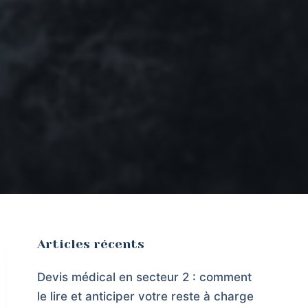
Articles récents
Devis médical en secteur 2 : comment
le lire et anticiper votre reste à charge