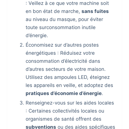
: Veillez à ce que votre machine soit
en bon état de marche,
sans fuites
au niveau du masque, pour éviter
toute surconsommation inutile
d’énergie.
Économisez sur d’autres postes
énergétiques : Réduisez votre
consommation d’électricité dans
d’autres secteurs de votre maison.
Utilisez des ampoules LED, éteignez
les appareils en veille, et adoptez des
pratiques d’économie d’énergie
.
Renseignez-vous sur les aides locales
: Certaines collectivités locales ou
organismes de santé offrent des
subventions
ou des aides spécifiques