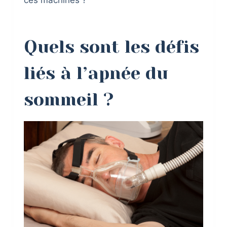
Quels sont les défis
liés à l’apnée du
sommeil ?