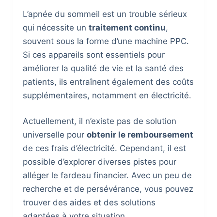
L’apnée du sommeil est un trouble sérieux
qui nécessite un
traitement continu
,
souvent sous la forme d’une machine PPC.
Si ces appareils sont essentiels pour
améliorer la qualité de vie et la santé des
patients, ils entraînent également des coûts
supplémentaires, notamment en électricité.
Actuellement, il n’existe pas de solution
universelle pour
obtenir le remboursement
de ces frais d’électricité. Cependant, il est
possible d’explorer diverses pistes pour
alléger le fardeau financier. Avec un peu de
recherche et de persévérance, vous pouvez
trouver des aides et des solutions
adaptées à votre situation.