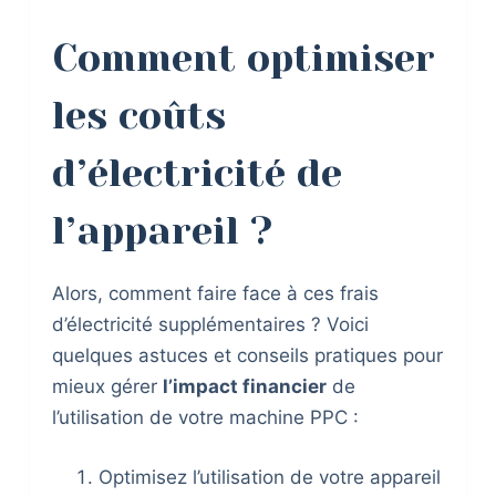
Comment optimiser
les coûts
d’électricité de
l’appareil ?
Alors, comment faire face à ces frais
d’électricité supplémentaires ? Voici
quelques astuces et conseils pratiques pour
mieux gérer
l’impact financier
de
l’utilisation de votre machine PPC :
Optimisez l’utilisation de votre appareil