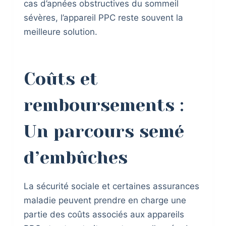
cas d’apnées obstructives du sommeil
sévères, l’appareil PPC reste souvent la
meilleure solution.
Coûts et
remboursements :
Un parcours semé
d’embûches
La sécurité sociale et certaines assurances
maladie peuvent prendre en charge une
partie des coûts associés aux appareils