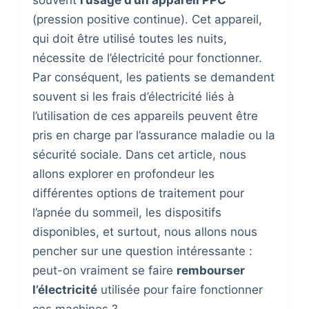
(pression positive continue). Cet appareil,
qui doit être utilisé toutes les nuits,
nécessite de l’électricité pour fonctionner.
Par conséquent, les patients se demandent
souvent si les frais d’électricité liés à
l’utilisation de ces appareils peuvent être
pris en charge par l’assurance maladie ou la
sécurité sociale. Dans cet article, nous
allons explorer en profondeur les
différentes options de traitement pour
l’apnée du sommeil, les dispositifs
disponibles, et surtout, nous allons nous
pencher sur une question intéressante :
peut-on vraiment se faire
rembourser
l’électricité
utilisée pour faire fonctionner
ces machines ?