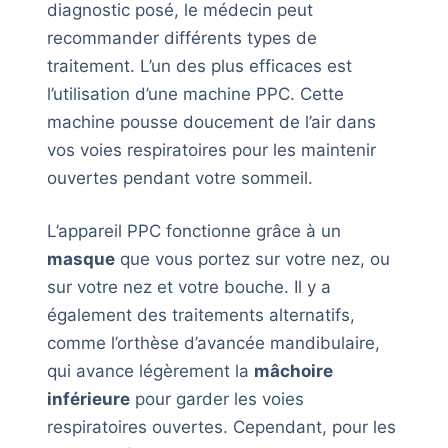
diagnostic posé, le médecin peut
recommander différents types de
traitement. L’un des plus efficaces est
l’utilisation d’une machine PPC. Cette
machine pousse doucement de l’air dans
vos voies respiratoires pour les maintenir
ouvertes pendant votre sommeil.
L’appareil PPC fonctionne grâce à un
masque
que vous portez sur votre nez, ou
sur votre nez et votre bouche. Il y a
également des traitements alternatifs,
comme l’orthèse d’avancée mandibulaire,
qui avance légèrement la
mâchoire
inférieure
pour garder les voies
respiratoires ouvertes. Cependant, pour les