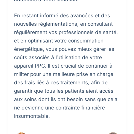
En restant informé des avancées et des
nouvelles réglementations, en consultant
régulièrement vos professionnels de santé,
et en optimisant votre consommation
énergétique, vous pouvez mieux gérer les
coûts associés à l’utilisation de votre
appareil PPC. Il est crucial de continuer à
militer pour une meilleure prise en charge
des frais liés à ces traitements, afin de
garantir que tous les patients aient accès
aux soins dont ils ont besoin sans que cela
ne devienne une contrainte financière
insurmontable.