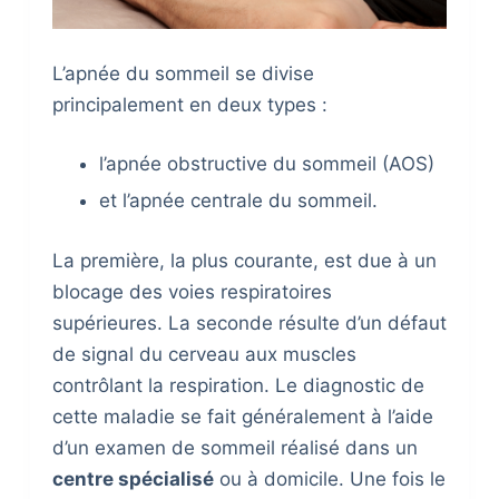
L’apnée du sommeil se divise
principalement en deux types :
l’apnée obstructive du sommeil (AOS)
et l’apnée centrale du sommeil.
La première, la plus courante, est due à un
blocage des voies respiratoires
supérieures. La seconde résulte d’un défaut
de signal du cerveau aux muscles
contrôlant la respiration. Le diagnostic de
cette maladie se fait généralement à l’aide
d’un examen de sommeil réalisé dans un
centre spécialisé
ou à domicile. Une fois le