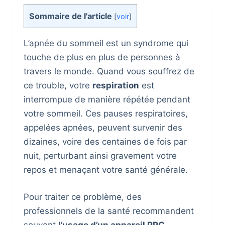
Sommaire de l'article
[
voir
]
L’apnée du sommeil est un syndrome qui
touche de plus en plus de personnes à
travers le monde. Quand vous souffrez de
ce trouble, votre
respiration
est
interrompue de manière répétée pendant
votre sommeil. Ces pauses respiratoires,
appelées apnées, peuvent survenir des
dizaines, voire des centaines de fois par
nuit, perturbant ainsi gravement votre
repos et menaçant votre santé générale.
Pour traiter ce problème, des
professionnels de la santé recommandent
souvent
l’usage d’un appareil PPC