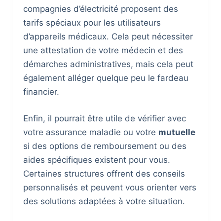
compagnies d’électricité proposent des
tarifs spéciaux pour les utilisateurs
d’appareils médicaux. Cela peut nécessiter
une attestation de votre médecin et des
démarches administratives, mais cela peut
également alléger quelque peu le fardeau
financier.
Enfin, il pourrait être utile de vérifier avec
votre assurance maladie ou votre
mutuelle
si des options de remboursement ou des
aides spécifiques existent pour vous.
Certaines structures offrent des conseils
personnalisés et peuvent vous orienter vers
des solutions adaptées à votre situation.