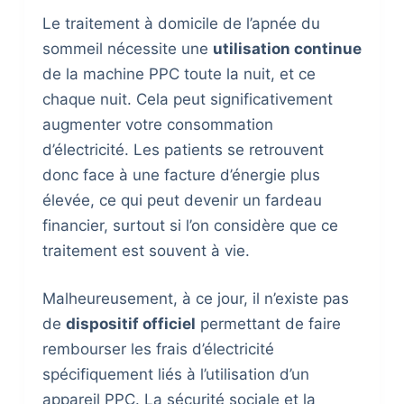
Le traitement à domicile de l’apnée du
sommeil nécessite une
utilisation continue
de la machine PPC toute la nuit, et ce
chaque nuit. Cela peut significativement
augmenter votre consommation
d’électricité. Les patients se retrouvent
donc face à une facture d’énergie plus
élevée, ce qui peut devenir un fardeau
financier, surtout si l’on considère que ce
traitement est souvent à vie.
Malheureusement, à ce jour, il n’existe pas
de
dispositif officiel
permettant de faire
rembourser les frais d’électricité
spécifiquement liés à l’utilisation d’un
appareil PPC. La sécurité sociale et la