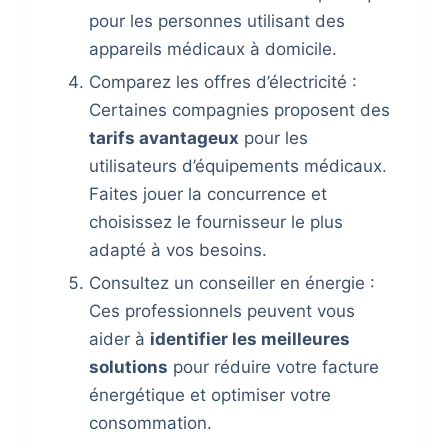
pour les personnes utilisant des
appareils médicaux à domicile.
Comparez les offres d’électricité :
Certaines compagnies proposent des
tarifs avantageux
pour les
utilisateurs d’équipements médicaux.
Faites jouer la concurrence et
choisissez le fournisseur le plus
adapté à vos besoins.
Consultez un conseiller en énergie :
Ces professionnels peuvent vous
aider à
identifier les meilleures
solutions
pour réduire votre facture
énergétique et optimiser votre
consommation.