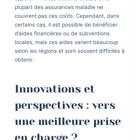
plupart des assurances maladie ne
couvrent pas ces coûts. Cependant, dans
certains cas, il est possible de bénéficier
d’aides financières ou de subventions
locales, mais ces aides varient beaucoup
selon les régions et sont souvent difficiles à
obtenir.
Innovations et
perspectives : vers
une meilleure prise
en charge ?