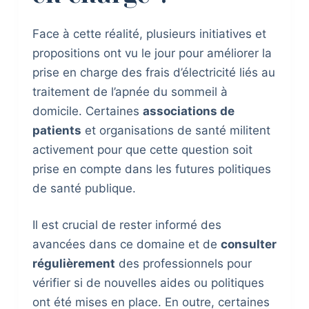
Face à cette réalité, plusieurs initiatives et
propositions ont vu le jour pour améliorer la
prise en charge des frais d’électricité liés au
traitement de l’apnée du sommeil à
domicile. Certaines
associations de
patients
et organisations de santé militent
activement pour que cette question soit
prise en compte dans les futures politiques
de santé publique.
Il est crucial de rester informé des
avancées dans ce domaine et de
consulter
régulièrement
des professionnels pour
vérifier si de nouvelles aides ou politiques
ont été mises en place. En outre, certaines