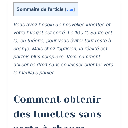
Sommaire de l'article
[
voir
]
Vous avez besoin de nouvelles lunettes et
votre budget est serré. Le 100 % Santé est
là, en théorie, pour vous éviter tout reste à
charge. Mais chez l’opticien, la réalité est
parfois plus complexe. Voici comment
utiliser ce droit sans se laisser orienter vers
le mauvais panier.
Comment obtenir
des lunettes sans