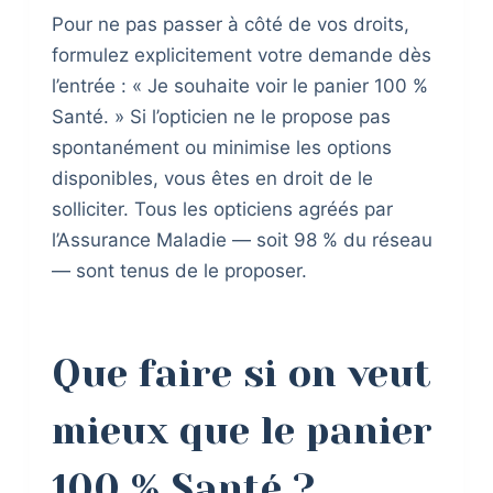
Pour ne pas passer à côté de vos droits,
formulez explicitement votre demande dès
l’entrée : « Je souhaite voir le panier 100 %
Santé. » Si l’opticien ne le propose pas
spontanément ou minimise les options
disponibles, vous êtes en droit de le
solliciter. Tous les opticiens agréés par
l’Assurance Maladie — soit 98 % du réseau
— sont tenus de le proposer.
Que faire si on veut
mieux que le panier
100 % Santé ?