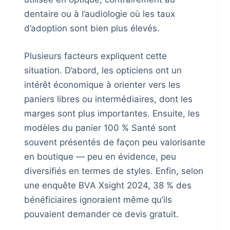
dentaire ou à l’audiologie où les taux
d’adoption sont bien plus élevés.
Plusieurs facteurs expliquent cette
situation. D’abord, les opticiens ont un
intérêt économique à orienter vers les
paniers libres ou intermédiaires, dont les
marges sont plus importantes. Ensuite, les
modèles du panier 100 % Santé sont
souvent présentés de façon peu valorisante
en boutique — peu en évidence, peu
diversifiés en termes de styles. Enfin, selon
une enquête BVA Xsight 2024, 38 % des
bénéficiaires ignoraient même qu’ils
pouvaient demander ce devis gratuit.