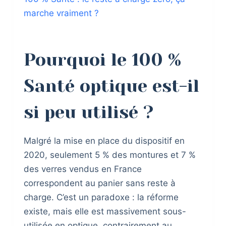
marche vraiment ?
Pourquoi le 100 %
Santé optique est-il
si peu utilisé ?
Malgré la mise en place du dispositif en
2020, seulement 5 % des montures et 7 %
des verres vendus en France
correspondent au panier sans reste à
charge. C’est un paradoxe : la réforme
existe, mais elle est massivement sous-
utilisée en optique, contrairement au