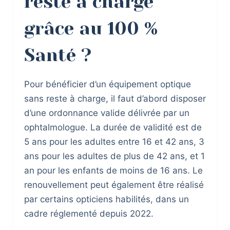
reste à charge
grâce au 100 %
Santé ?
Pour bénéficier d’un équipement optique
sans reste à charge, il faut d’abord disposer
d’une ordonnance valide délivrée par un
ophtalmologue. La durée de validité est de
5 ans pour les adultes entre 16 et 42 ans, 3
ans pour les adultes de plus de 42 ans, et 1
an pour les enfants de moins de 16 ans. Le
renouvellement peut également être réalisé
par certains opticiens habilités, dans un
cadre réglementé depuis 2022.