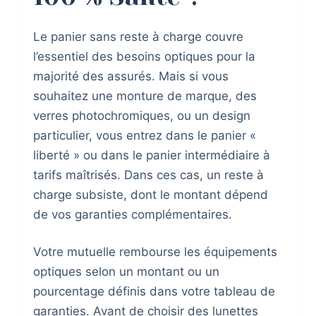
Le panier sans reste à charge couvre
l’essentiel des besoins optiques pour la
majorité des assurés. Mais si vous
souhaitez une monture de marque, des
verres photochromiques, ou un design
particulier, vous entrez dans le panier «
liberté » ou dans le panier intermédiaire à
tarifs maîtrisés. Dans ces cas, un reste à
charge subsiste, dont le montant dépend
de vos garanties complémentaires.
Votre mutuelle rembourse les équipements
optiques selon un montant ou un
pourcentage définis dans votre tableau de
garanties. Avant de choisir des lunettes