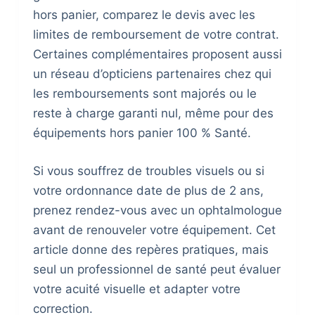
hors panier, comparez le devis avec les
limites de remboursement de votre contrat.
Certaines complémentaires proposent aussi
un réseau d’opticiens partenaires chez qui
les remboursements sont majorés ou le
reste à charge garanti nul, même pour des
équipements hors panier 100 % Santé.
Si vous souffrez de troubles visuels ou si
votre ordonnance date de plus de 2 ans,
prenez rendez-vous avec un ophtalmologue
avant de renouveler votre équipement. Cet
article donne des repères pratiques, mais
seul un professionnel de santé peut évaluer
votre acuité visuelle et adapter votre
correction.