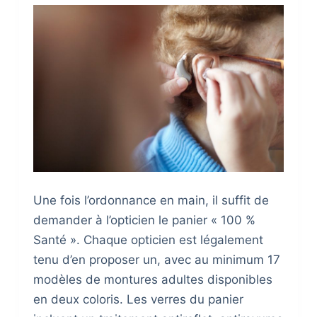
Une fois l’ordonnance en main, il suffit de
demander à l’opticien le panier « 100 %
Santé ». Chaque opticien est légalement
tenu d’en proposer un, avec au minimum 17
modèles de montures adultes disponibles
en deux coloris. Les verres du panier