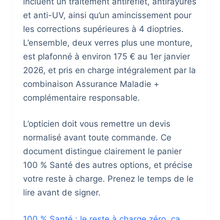
incluent un traitement antireflet, antirayures
et anti-UV, ainsi qu’un amincissement pour
les corrections supérieures à 4 dioptries.
L’ensemble, deux verres plus une monture,
est plafonné à environ 175 € au 1er janvier
2026, et pris en charge intégralement par la
combinaison Assurance Maladie +
complémentaire responsable.
L’opticien doit vous remettre un devis
normalisé avant toute commande. Ce
document distingue clairement le panier
100 % Santé des autres options, et précise
votre reste à charge. Prenez le temps de le
lire avant de signer.
100 % Santé : le reste à charge zéro, ça