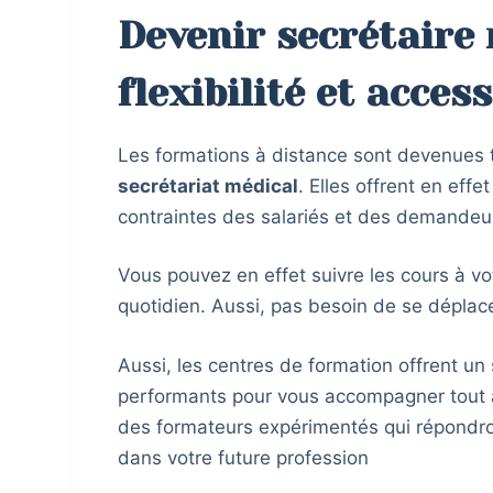
Devenir secrétaire 
flexibilité et access
Les formations à distance sont devenues 
secrétariat médical
. Elles offrent en effe
contraintes des salariés et des demandeur
Vous pouvez en effet suivre les cours à v
quotidien. Aussi, pas besoin de se déplace
Aussi, les centres de formation offrent un
performants pour vous accompagner tout 
des formateurs expérimentés qui répondro
dans votre future profession