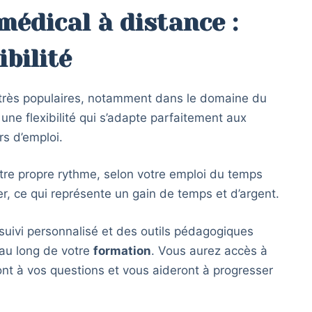
médical à distance :
ibilité
très populaires, notamment dans le domaine du
t une flexibilité qui s’adapte parfaitement aux
s d’emploi.
otre propre rythme, selon votre emploi du temps
r, ce qui représente un gain de temps et d’argent.
 suivi personnalisé et des outils pédagogiques
au long de votre
formation
. Vous aurez accès à
nt à vos questions et vous aideront à progresser