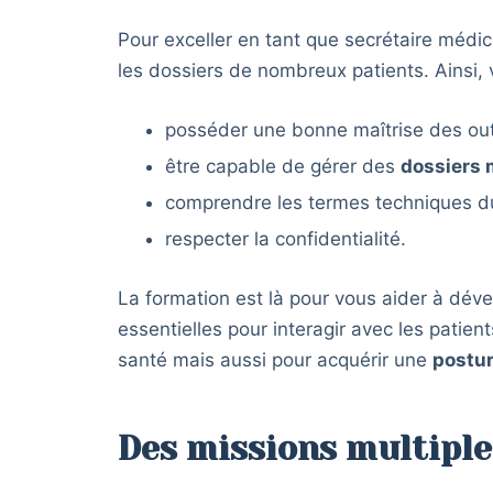
Pour exceller en tant que secrétaire médic
les dossiers de nombreux patients. Ainsi, 
posséder une bonne maîtrise des out
être capable de gérer des
dossiers
comprendre les termes techniques du
respecter la confidentialité.
La formation est là pour vous aider à dé
essentielles pour interagir avec les patien
santé mais aussi pour acquérir une
postur
Des missions multiples