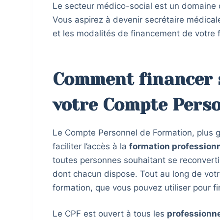
Le secteur médico-social est un domaine 
Vous aspirez à devenir secrétaire médical
et les modalités de financement de votre f
Comment financer 
votre Compte Perso
Le Compte Personnel de Formation, plus 
faciliter l’accès à la
formation professionn
toutes personnes souhaitant se reconverti
dont chacun dispose. Tout au long de votr
formation, que vous pouvez utiliser pour f
Le CPF est ouvert à tous les
professionn