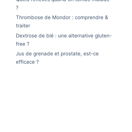
?
Thrombose de Mondor : comprendre &
traiter
Dextrose de blé : une alternative gluten-
free ?
Jus de grenade et prostate, est-ce
efficace ?