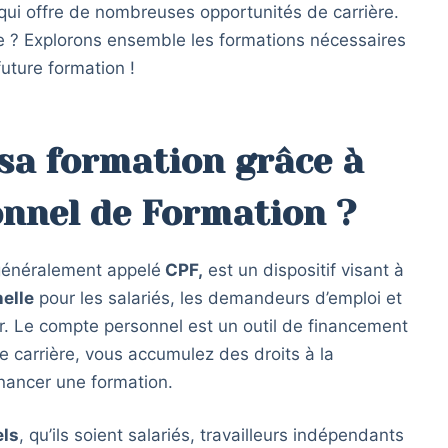
qui offre de nombreuses opportunités de carrière.
e ? Explorons ensemble les formations nécessaires
uture formation !
sa formation grâce à
nnel de Formation ?
généralement appelé
CPF,
est un dispositif visant à
elle
pour les salariés, les demandeurs d’emploi et
r. Le compte personnel est un outil de financement
e carrière, vous accumulez des droits à la
inancer une formation.
els
, qu’ils soient salariés, travailleurs indépendants