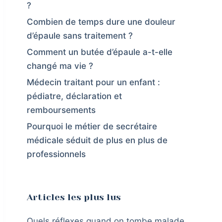
?
Combien de temps dure une douleur
d’épaule sans traitement ?
Comment un butée d’épaule a-t-elle
changé ma vie ?
Médecin traitant pour un enfant :
pédiatre, déclaration et
remboursements
Pourquoi le métier de secrétaire
médicale séduit de plus en plus de
professionnels
Articles les plus lus
Quels réflexes quand on tombe malade