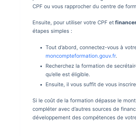
CPF ou vous rapprocher du centre de form
Ensuite, pour utiliser votre CPF et
financer
étapes simples :
Tout d’abord, connectez-vous à votre 
moncompteformation.gouv.fr
.
Recherchez la formation de secrétair
qu’elle est éligible.
Ensuite, il vous suffit de vous inscrir
Si le coût de la formation dépasse le monta
compléter avec d’autres sources de finan
développement des compétences de votre 