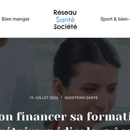
Bien manger
Sport & bien-
15 JUILLET 2024
QUESTIONS SANTÉ
on financer sa format