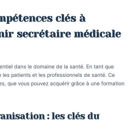
mpétences clés à
nir secrétaire médicale
entiel dans le domaine de la santé. En tant que
e les patients et les professionnels de santé. Ce
es, que vous pouvez acquérir grâce à une formation
nisation : les clés du