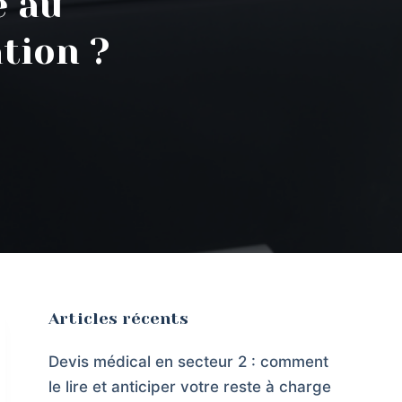
e au
tion ?
Articles récents
Devis médical en secteur 2 : comment
le lire et anticiper votre reste à charge