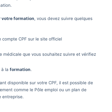
ation.
 votre formation
, vous devez suivre quelques
compte CPF sur le site officiel
e médicale que vous souhaitez suivre et vérifiez
e à la
formation
.
nt disponible sur votre CPF, il est possible de
cement comme le Pôle emploi ou un plan de
entreprise.