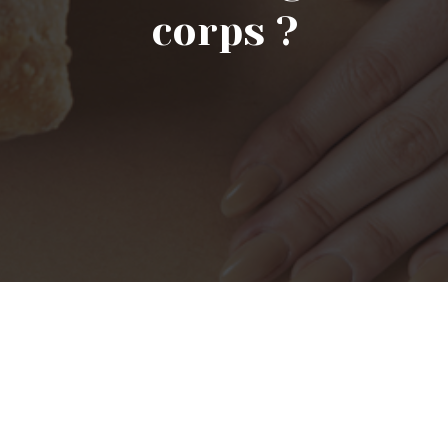
corps ?