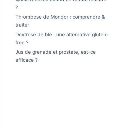
?
Thrombose de Mondor : comprendre &
traiter
Dextrose de blé : une alternative gluten-
free ?
Jus de grenade et prostate, est-ce
efficace ?