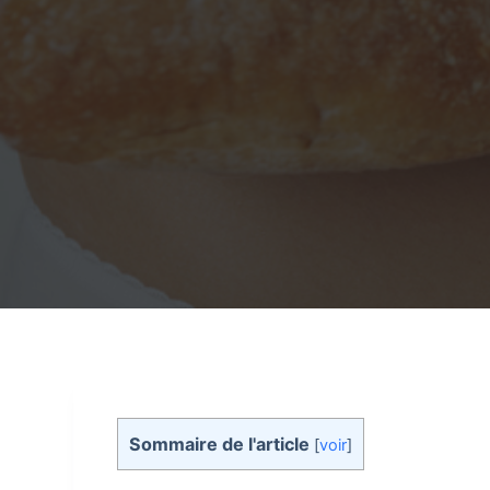
Sommaire de l'article
[
voir
]