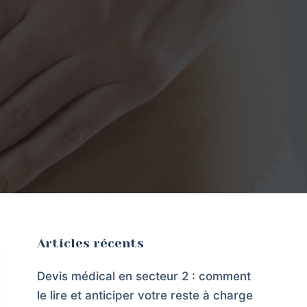
Articles récents
Devis médical en secteur 2 : comment
le lire et anticiper votre reste à charge