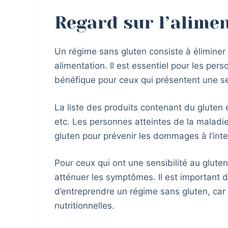
Regard sur l’alime
Un régime sans gluten consiste à éliminer
alimentation. Il est essentiel pour les pe
bénéfique pour ceux qui présentent une sen
La liste des produits contenant du gluten 
etc. Les personnes atteintes de la maladie
gluten pour prévenir les dommages à l’int
Pour ceux qui ont une sensibilité au glute
atténuer les symptômes. Il est important 
d’entreprendre un régime sans gluten, car
nutritionnelles.