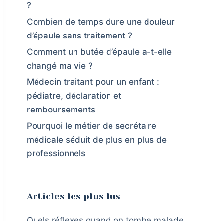
?
Combien de temps dure une douleur
d’épaule sans traitement ?
Comment un butée d’épaule a-t-elle
changé ma vie ?
Médecin traitant pour un enfant :
pédiatre, déclaration et
remboursements
Pourquoi le métier de secrétaire
médicale séduit de plus en plus de
professionnels
Articles les plus lus
Quels réflexes quand on tombe malade