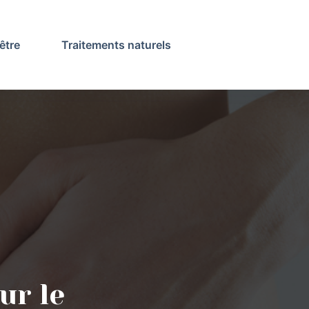
être
Traitements naturels
ur le