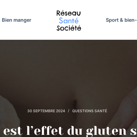
Bien manger
Sport & bien-
30 SEPTEMBRE 2024
QUESTIONS SANTÉ
 est l’effet du gluten s