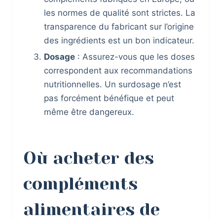
les normes de qualité sont strictes. La
transparence du fabricant sur l’origine
des ingrédients est un bon indicateur.
Dosage
: Assurez-vous que les doses
correspondent aux recommandations
nutritionnelles. Un surdosage n’est
pas forcément bénéfique et peut
même être dangereux.
Où acheter des
compléments
alimentaires de