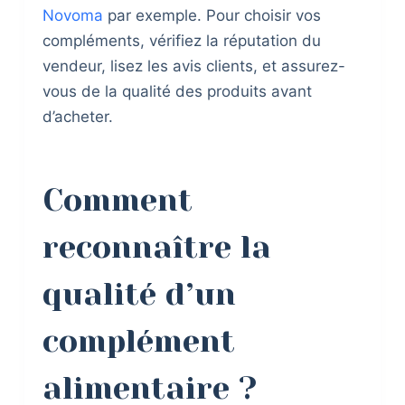
Novoma
par exemple. Pour choisir vos
compléments, vérifiez la réputation du
vendeur, lisez les avis clients, et assurez-
vous de la qualité des produits avant
d’acheter.
Comment
reconnaître la
qualité d’un
complément
alimentaire ?