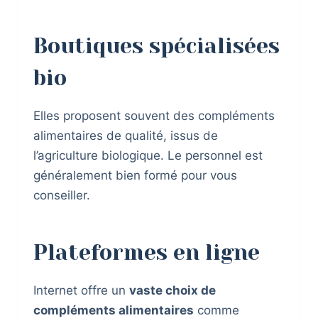
Boutiques spécialisées
bio
Elles proposent souvent des compléments
alimentaires de qualité, issus de
l’agriculture biologique. Le personnel est
généralement bien formé pour vous
conseiller.
Plateformes en ligne
Internet offre un
vaste choix de
compléments alimentaires
comme