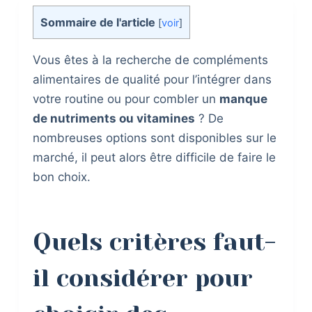
Sommaire de l'article
[
voir
]
Vous êtes à la recherche de compléments
alimentaires de qualité pour l’intégrer dans
votre routine ou pour combler un
manque
de nutriments ou vitamines
? De
nombreuses options sont disponibles sur le
marché, il peut alors être difficile de faire le
bon choix.
Quels critères faut-
il considérer pour