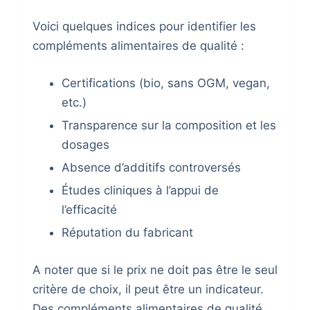
Voici quelques indices pour identifier les
compléments alimentaires de qualité :
Certifications (bio, sans OGM, vegan,
etc.)
Transparence sur la composition et les
dosages
Absence d’additifs controversés
Études cliniques à l’appui de
l’efficacité
Réputation du fabricant
A noter que si le prix ne doit pas être le seul
critère de choix, il peut être un indicateur.
Des compléments alimentaires de qualité