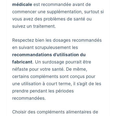
médicale
est recommandée avant de
commencer une supplémentation, surtout si
vous avez des problèmes de santé ou
suivez un traitement.
Respectez bien les dosages recommandés
en suivant scrupuleusement les
recommandations d’utilisation du
fabricant
. Un surdosage pourrait être
néfaste pour votre santé. De même,
certains compléments sont conçus pour
une utilisation à court terme, il s’agit de les
prendre pendant les périodes
recommandées.
Choisir des compléments alimentaires de