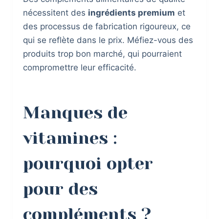
nécessitent des
ingrédients premium
et
des processus de fabrication rigoureux, ce
qui se reflète dans le prix. Méfiez-vous des
produits trop bon marché, qui pourraient
compromettre leur efficacité.
Manques de
vitamines :
pourquoi opter
pour des
compléments ?