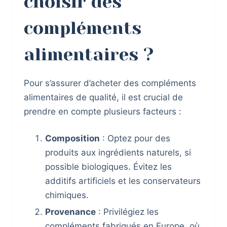
choisir des
compléments
alimentaires ?
Pour s’assurer d’acheter des compléments
alimentaires de qualité, il est crucial de
prendre en compte plusieurs facteurs :
Composition
: Optez pour des
produits aux ingrédients naturels, si
possible biologiques. Évitez les
additifs artificiels et les conservateurs
chimiques.
Provenance
: Privilégiez les
compléments fabriqués en Europe, où