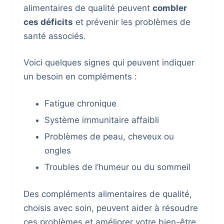
alimentaires de qualité peuvent
combler
ces déficits
et prévenir les problèmes de
santé associés.
Voici quelques signes qui peuvent indiquer
un besoin en compléments :
Fatigue chronique
Système immunitaire affaibli
Problèmes de peau, cheveux ou
ongles
Troubles de l’humeur ou du sommeil
Des compléments alimentaires de qualité,
choisis avec soin, peuvent aider à résoudre
ces problèmes et améliorer votre bien-être