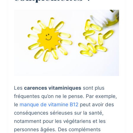
Les
carences vitaminiques
sont plus
fréquentes qu’on ne le pense. Par exemple,
le
manque de vitamine B12
peut avoir des
conséquences sérieuses sur la santé,
notamment pour les végétariens et les
personnes âgées. Des compléments