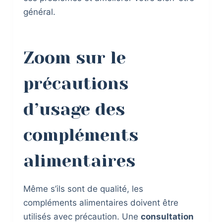
général.
Zoom sur le
précautions
d’usage des
compléments
alimentaires
Même s’ils sont de qualité, les
compléments alimentaires doivent être
utilisés avec précaution. Une
consultation