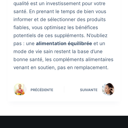
qualité est un investissement pour votre
santé. En prenant le temps de bien vous
informer et de sélectionner des produits
fiables, vous optimisez les bénéfices
potentiels de ces suppléments. N’oubliez
pas : une
alimentation équilibrée
et un
mode de vie sain restent la base d’une
bonne santé, les compléments alimentaires
venant en soutien, pas en remplacement.
PRÉCÉDENTE
SUIVANTE