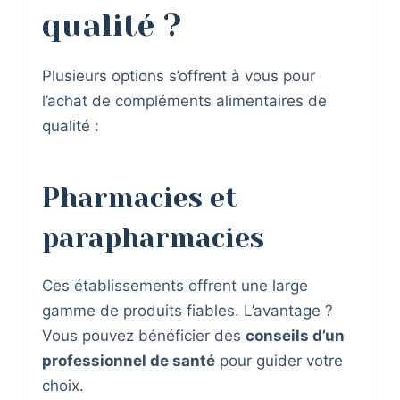
qualité ?
Plusieurs options s’offrent à vous pour
l’achat de compléments alimentaires de
qualité :
Pharmacies et
parapharmacies
Ces établissements offrent une large
gamme de produits fiables. L’avantage ?
Vous pouvez bénéficier des
conseils d’un
professionnel de santé
pour guider votre
choix.