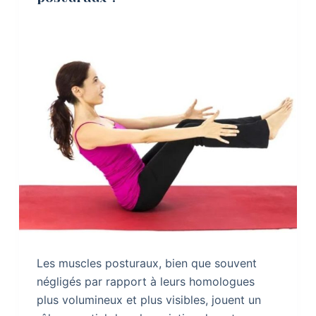
Les muscles posturaux, bien que souvent
négligés par rapport à leurs homologues
plus volumineux et plus visibles, jouent un