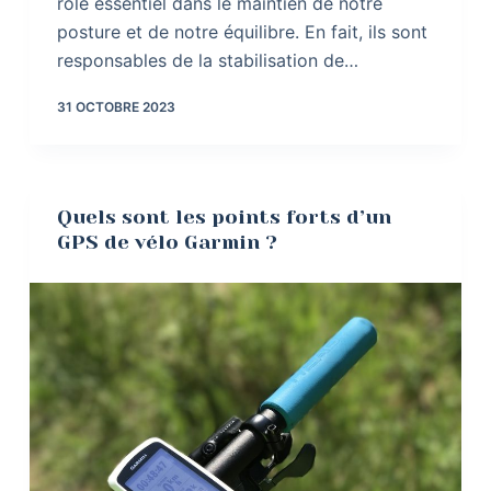
rôle essentiel dans le maintien de notre
posture et de notre équilibre. En fait, ils sont
responsables de la stabilisation de…
31 OCTOBRE 2023
Quels sont les points forts d’un
GPS de vélo Garmin ?