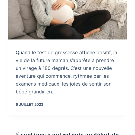
Quand le test de grossesse affiche positif, la
vie de la future maman s’apprête à prendre
un virage à 180 degrés. C’est une nouvelle
aventure qui commence, rythmée par les
examens médicaux, les joies de sentir son
bébé grandir en…
6 JUILLET 2023
5 routines à entretenir au début de