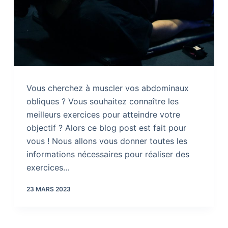
Vous cherchez à muscler vos abdominaux
obliques ? Vous souhaitez connaître les
meilleurs exercices pour atteindre votre
objectif ? Alors ce blog post est fait pour
vous ! Nous allons vous donner toutes les
informations nécessaires pour réaliser des
exercices…
23 MARS 2023