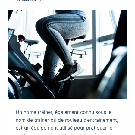
Un home trainer, également connu sous le
nom de trainer ou de rouleau d’entraînement,
est un équipement utilisé pour pratiquer le