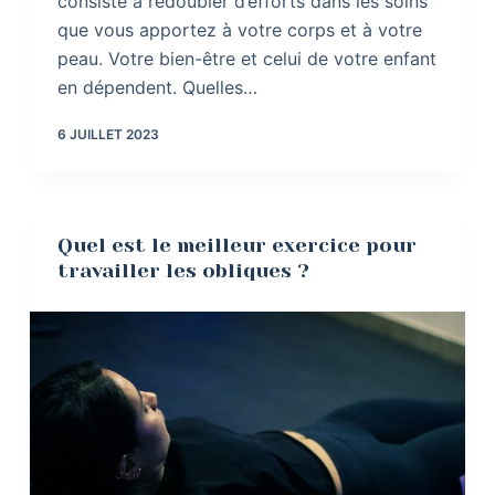
consiste à redoubler d’efforts dans les soins
que vous apportez à votre corps et à votre
peau. Votre bien-être et celui de votre enfant
en dépendent. Quelles…
6 JUILLET 2023
Quel est le meilleur exercice pour
travailler les obliques ?