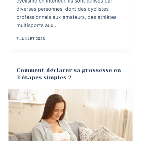
cyclisme en intérieur. Ils sont utilisés par
diverses personnes, dont des cyclistes
professionnels aux amateurs, des athlètes
multisports aux…
7 JUILLET 2023
Comment déclarer sa grossesse en
3 étapes simples ?