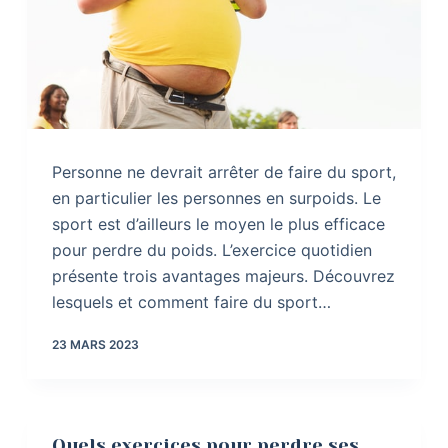
Personne ne devrait arrêter de faire du sport,
en particulier les personnes en surpoids. Le
sport est d’ailleurs le moyen le plus efficace
pour perdre du poids. L’exercice quotidien
présente trois avantages majeurs. Découvrez
lesquels et comment faire du sport…
23 MARS 2023
Quels exercices pour perdre ses