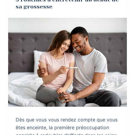
sa grossesse
Dès que vous vous rendez compte que vous
êtes enceinte, la première préoccupation