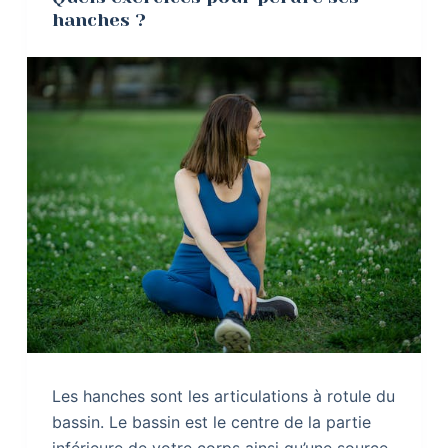
hanches ?
Les hanches sont les articulations à rotule du
bassin. Le bassin est le centre de la partie