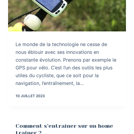
Le monde de la technologie ne cesse de
nous éblouir avec ses innovations en
constante évolution. Prenons par exemple le
GPS pour vélo. C’est l’un des outils les plus
utiles du cycliste, que ce soit pour la
navigation, l’entraînement, la…
10 JUILLET 2023
Comment s’entraîner sur un home
trainer ?