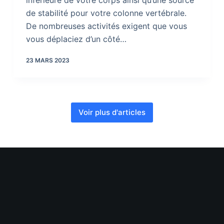
inférieure de votre corps ainsi qu’une source
de stabilité pour votre colonne vertébrale.
De nombreuses activités exigent que vous
vous déplaciez d’un côté…
23 MARS 2023
Voir plus d'articles