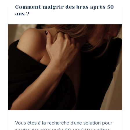
Comment maigrir des bras après 50
ans ?
Vous êtes à la recherche d’une solution pour