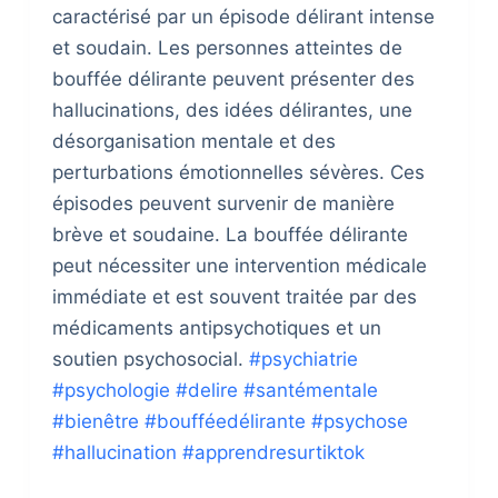
caractérisé par un épisode délirant intense
et soudain. Les personnes atteintes de
bouffée délirante peuvent présenter des
hallucinations, des idées délirantes, une
désorganisation mentale et des
perturbations émotionnelles sévères. Ces
épisodes peuvent survenir de manière
brève et soudaine. La bouffée délirante
peut nécessiter une intervention médicale
immédiate et est souvent traitée par des
médicaments antipsychotiques et un
soutien psychosocial.
#psychiatrie
#psychologie
#delire
#santémentale
#bienêtre
#boufféedélirante
#psychose
#hallucination
#apprendresurtiktok