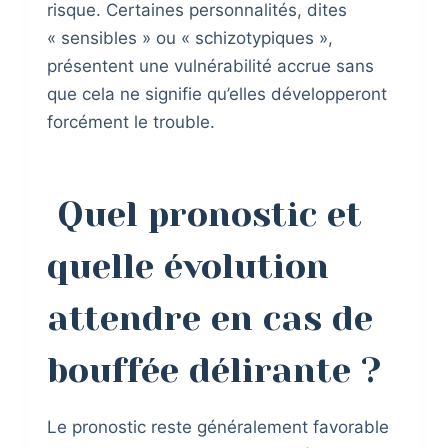
risque. Certaines personnalités, dites
« sensibles » ou « schizotypiques »,
présentent une vulnérabilité accrue sans
que cela ne signifie qu’elles développeront
forcément le trouble.
Quel pronostic et
quelle évolution
attendre en cas de
bouffée délirante ?
Le pronostic reste généralement favorable