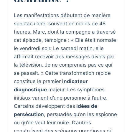
Les manifestations débutent de manière
spectaculaire, souvent en moins de 48
heures. Marc, dont la compagne a traversé
cet épisode, témoigne : « Elle était normale
le vendredi soir. Le samedi matin, elle
affirmait recevoir des messages divins par
la télévision. Je ne comprenais pas ce qui
se passait. » Cette transformation rapide
constitue le premier
indicateur
diagnostique
majeur. Les symptômes
initiaux varient d’une personne à l’autre.
Certains développent des
idées de
persécution
, persuadés qu’on les espionne
ou qu’on veut leur nuire. D’autres
construisent des scénarios grandioses où