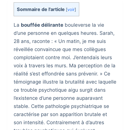
Sommaire de l'article
[
voir
]
La
bouffée délirante
bouleverse la vie
d’une personne en quelques heures. Sarah,
28 ans, raconte : « Un matin, je me suis
réveillée convaincue que mes collègues
complotaient contre moi. J’entendais leurs
voix à travers les murs. Ma perception de la
réalité s’est effondrée sans prévenir. » Ce
témoignage illustre la brutalité avec laquelle
ce trouble psychotique aigu surgit dans
l’existence d’une personne auparavant
stable. Cette pathologie psychiatrique se
caractérise par son apparition brutale et
son intensité. Contrairement à d’autres