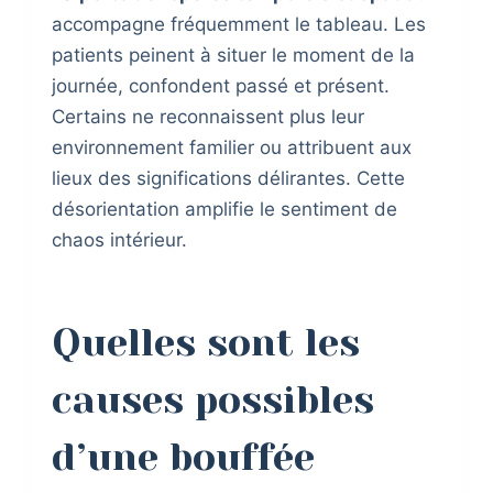
accompagne fréquemment le tableau. Les
patients peinent à situer le moment de la
journée, confondent passé et présent.
Certains ne reconnaissent plus leur
environnement familier ou attribuent aux
lieux des significations délirantes. Cette
désorientation amplifie le sentiment de
chaos intérieur.
Quelles sont les
causes possibles
d’une bouffée