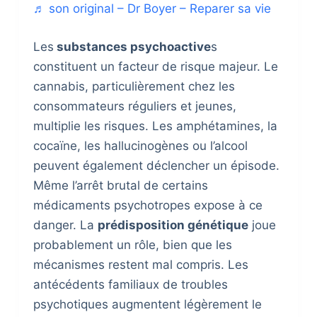
♬ son original – Dr Boyer – Reparer sa vie
Les
substances psychoactive
s
constituent un facteur de risque majeur. Le
cannabis, particulièrement chez les
consommateurs réguliers et jeunes,
multiplie les risques. Les amphétamines, la
cocaïne, les hallucinogènes ou l’alcool
peuvent également déclencher un épisode.
Même l’arrêt brutal de certains
médicaments psychotropes expose à ce
danger. La
prédisposition génétique
joue
probablement un rôle, bien que les
mécanismes restent mal compris. Les
antécédents familiaux de troubles
psychotiques augmentent légèrement le