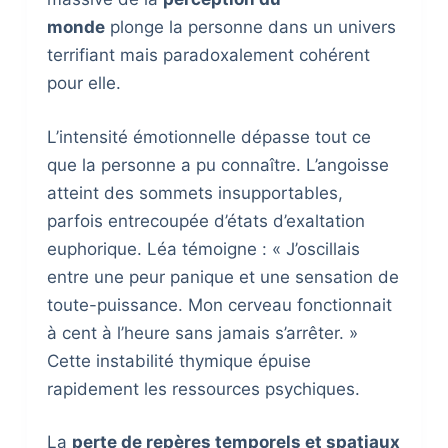
monde
plonge la personne dans un univers
terrifiant mais paradoxalement cohérent
pour elle.
L’intensité émotionnelle dépasse tout ce
que la personne a pu connaître. L’angoisse
atteint des sommets insupportables,
parfois entrecoupée d’états d’exaltation
euphorique. Léa témoigne : « J’oscillais
entre une peur panique et une sensation de
toute-puissance. Mon cerveau fonctionnait
à cent à l’heure sans jamais s’arrêter. »
Cette instabilité thymique épuise
rapidement les ressources psychiques.
La
perte de repères temporels et spatiaux