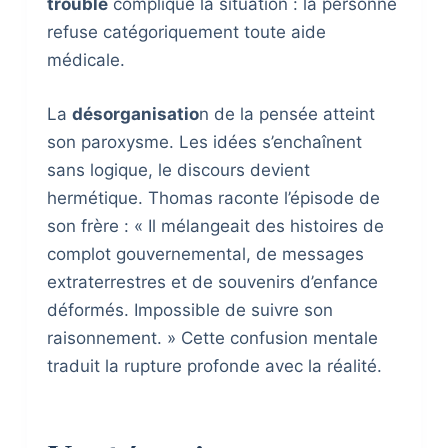
trouble
complique la situation : la personne
refuse catégoriquement toute aide
médicale.
La
désorganisatio
n de la pensée atteint
son paroxysme. Les idées s’enchaînent
sans logique, le discours devient
hermétique. Thomas raconte l’épisode de
son frère : « Il mélangeait des histoires de
complot gouvernemental, de messages
extraterrestres et de souvenirs d’enfance
déformés. Impossible de suivre son
raisonnement. » Cette confusion mentale
traduit la rupture profonde avec la réalité.