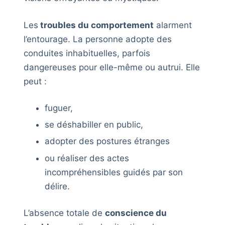
Les
troubles du comportement
alarment
l’entourage. La personne adopte des
conduites inhabituelles, parfois
dangereuses pour elle-même ou autrui. Elle
peut :
fuguer,
se déshabiller en public,
adopter des postures étranges
ou réaliser des actes
incompréhensibles guidés par son
délire.
L’absence totale de
conscience du