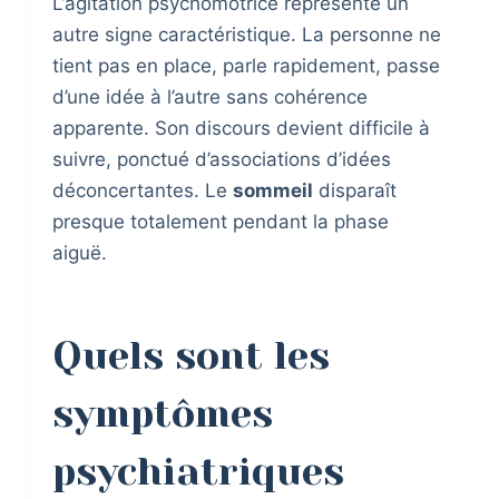
L’agitation psychomotrice représente un
autre signe caractéristique. La personne ne
tient pas en place, parle rapidement, passe
d’une idée à l’autre sans cohérence
apparente. Son discours devient difficile à
suivre, ponctué d’associations d’idées
déconcertantes. Le
sommeil
disparaît
presque totalement pendant la phase
aiguë.
Quels sont les
symptômes
psychiatriques