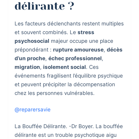
délirante ?
Les facteurs déclenchants restent multiples
et souvent combinés. Le
stress
psychosocial
majeur occupe une place
prépondérant :
rupture amoureuse
,
décès
d’un proche
,
échec professionnel
,
migration
,
isolement social
. Ces
événements fragilisent l’équilibre psychique
et peuvent précipiter la décompensation
chez les personnes vulnérables.
@reparersavie
La Bouffée Délirante. -Dr Boyer. La bouffée
délirante est un trouble psychotique aigu