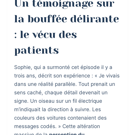
Un témoignage sur
la bouffée délirante
: le vécu des
patients
Sophie, qui a surmonté cet épisode il y a
trois ans, décrit son expérience : « Je vivais
dans une réalité parallèle. Tout prenait un
sens caché, chaque détail devenait un
signe. Un oiseau sur un fil électrique
m’indiquait la direction à suivre. Les
couleurs des voitures contenaient des
messages codés. » Cette altération
massive de la
perception du