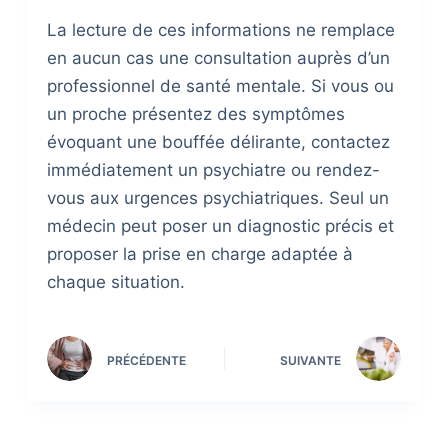
La lecture de ces informations ne remplace
en aucun cas une consultation auprès d’un
professionnel de santé mentale. Si vous ou
un proche présentez des symptômes
évoquant une bouffée délirante, contactez
immédiatement un psychiatre ou rendez-
vous aux urgences psychiatriques. Seul un
médecin peut poser un diagnostic précis et
proposer la prise en charge adaptée à
chaque situation.
PRÉCÉDENTE
SUIVANTE