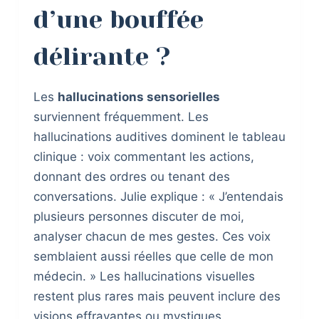
d’une bouffée
délirante ?
Les
hallucinations sensorielles
surviennent fréquemment. Les
hallucinations auditives dominent le tableau
clinique : voix commentant les actions,
donnant des ordres ou tenant des
conversations. Julie explique : « J’entendais
plusieurs personnes discuter de moi,
analyser chacun de mes gestes. Ces voix
semblaient aussi réelles que celle de mon
médecin. » Les hallucinations visuelles
restent plus rares mais peuvent inclure des
visions effrayantes ou mystiques.