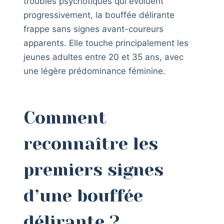
troubles psychotiques qui évoluent
progressivement, la bouffée délirante
frappe sans signes avant-coureurs
apparents. Elle touche principalement les
jeunes adultes entre 20 et 35 ans, avec
une légère prédominance féminine.
Comment
reconnaître les
premiers signes
d’une bouffée
délirante ?