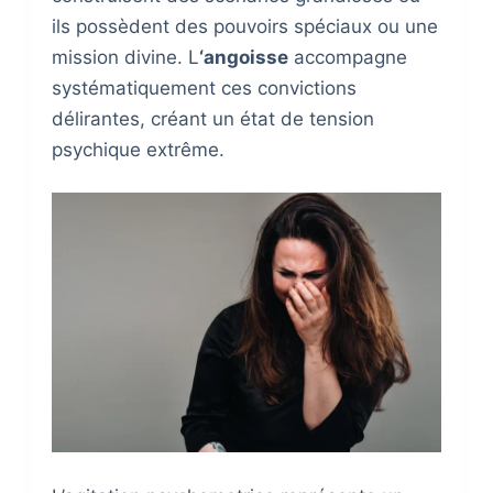
ils possèdent des pouvoirs spéciaux ou une
mission divine. L
‘angoisse
accompagne
systématiquement ces convictions
délirantes, créant un état de tension
psychique extrême.