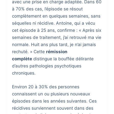
avec une prise en charge adaptée. Dans 60
à 70% des cas, l’épisode se résout
complètement en quelques semaines, sans
séquelles ni récidive. Antoine, qui a vécu
cet épisode à 25 ans, confirme : « Après six
semaines de traitement, j’ai retrouvé ma vie
normale. Huit ans plus tard, je n’ai jamais
rechuté. » Cette
rémission
complète
distingue la bouffée délirante
d’autres pathologies psychotiques
chroniques.
Environ 20 à 30% des personnes
connaissent un ou plusieurs nouveaux
épisodes dans les années suivantes. Ces
récidives surviennent souvent dans des