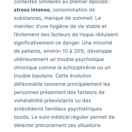
contextes similaires au premier épisode :
stress intense,
consommation de
substances, manque de sommeil. Le
maintien d’une hygiène de vie stable et
l’évitement des facteurs de risque réduisent
significativement ce danger. Une minorité
de patients, environ 10 à 20%, développe
ultérieurement un trouble psychotique
chronique comme la schizophrénie ou un
trouble bipolaire. Cette évolution
défavorable concerne principalement les
personnes présentant des facteurs de
vulnérabilité préexistants ou des
antécédents familiaux psychiatriques
lourds. Le suivi médical régulier permet de
détecter précocement ces situations.