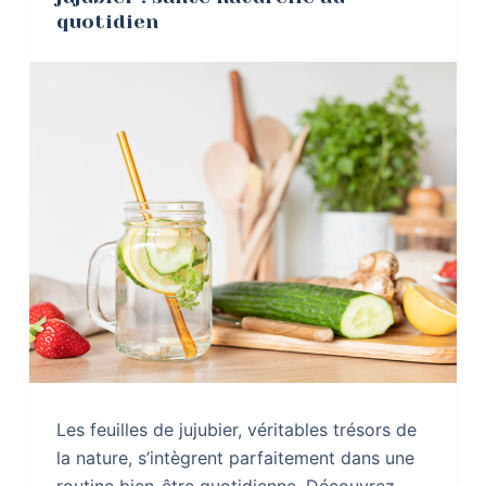
quotidien
Les feuilles de jujubier, véritables trésors de
la nature, s’intègrent parfaitement dans une
routine bien-être quotidienne. Découvrez