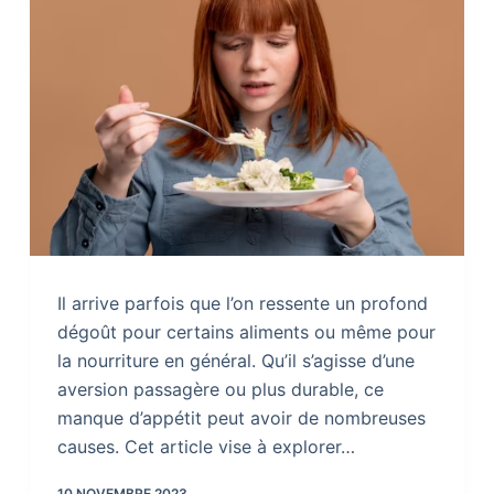
Il arrive parfois que l’on ressente un profond
dégoût pour certains aliments ou même pour
la nourriture en général. Qu’il s’agisse d’une
aversion passagère ou plus durable, ce
manque d’appétit peut avoir de nombreuses
causes. Cet article vise à explorer…
10 NOVEMBRE 2023