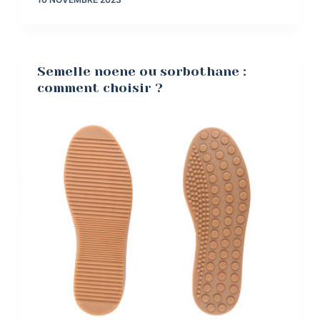
Semelle noene ou sorbothane :
comment choisir ?