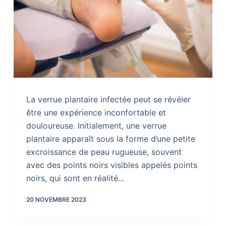
La verrue plantaire infectée peut se révéler
être une expérience inconfortable et
douloureuse. Initialement, une verrue
plantaire apparaît sous la forme d’une petite
excroissance de peau rugueuse, souvent
avec des points noirs visibles appelés points
noirs, qui sont en réalité…
20 NOVEMBRE 2023