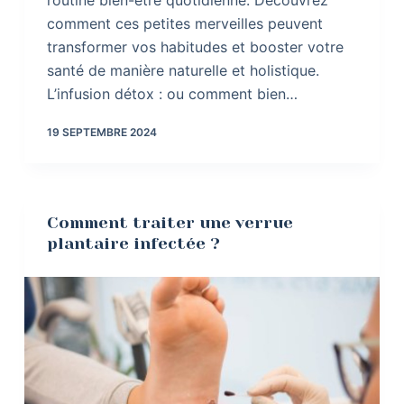
comment ces petites merveilles peuvent
transformer vos habitudes et booster votre
santé de manière naturelle et holistique.
L’infusion détox : ou comment bien…
19 SEPTEMBRE 2024
Comment traiter une verrue
plantaire infectée ?