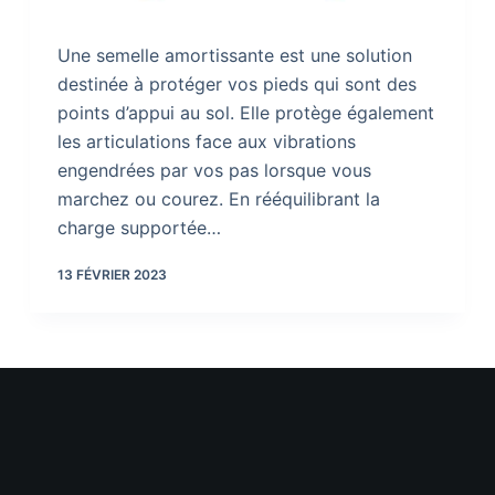
Une semelle amortissante est une solution
destinée à protéger vos pieds qui sont des
points d’appui au sol. Elle protège également
les articulations face aux vibrations
engendrées par vos pas lorsque vous
marchez ou courez. En rééquilibrant la
charge supportée…
13 FÉVRIER 2023