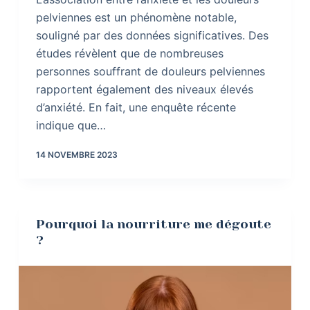
pelviennes est un phénomène notable,
souligné par des données significatives. Des
études révèlent que de nombreuses
personnes souffrant de douleurs pelviennes
rapportent également des niveaux élevés
d’anxiété. En fait, une enquête récente
indique que…
14 NOVEMBRE 2023
Pourquoi la nourriture me dégoute
?