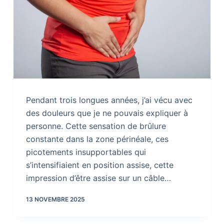
Pendant trois longues années, j’ai vécu avec
des douleurs que je ne pouvais expliquer à
personne. Cette sensation de brûlure
constante dans la zone périnéale, ces
picotements insupportables qui
s’intensifiaient en position assise, cette
impression d’être assise sur un câble…
13 NOVEMBRE 2025