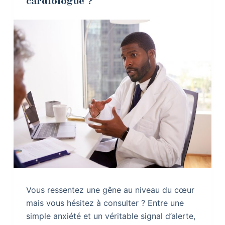
cardiologue ?
Vous ressentez une gêne au niveau du cœur
mais vous hésitez à consulter ? Entre une
simple anxiété et un véritable signal d’alerte,