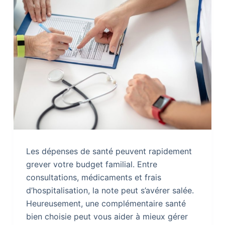
Les dépenses de santé peuvent rapidement
grever votre budget familial. Entre
consultations, médicaments et frais
d’hospitalisation, la note peut s’avérer salée.
Heureusement, une complémentaire santé
bien choisie peut vous aider à mieux gérer