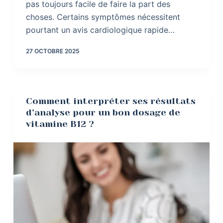
pas toujours facile de faire la part des
choses. Certains symptômes nécessitent
pourtant un avis cardiologique rapide…
27 OCTOBRE 2025
Comment interpréter ses résultats
d’analyse pour un bon dosage de
vitamine B12 ?