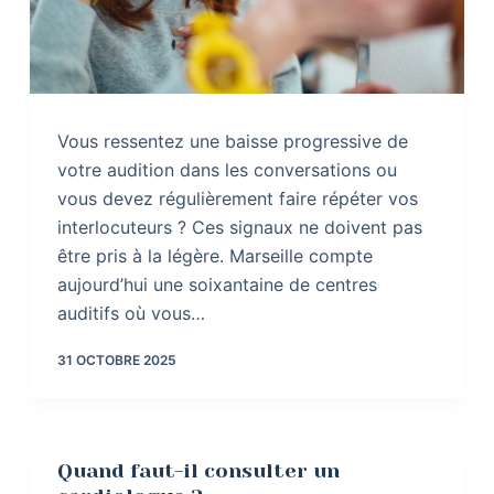
Vous ressentez une baisse progressive de
votre audition dans les conversations ou
vous devez régulièrement faire répéter vos
interlocuteurs ? Ces signaux ne doivent pas
être pris à la légère. Marseille compte
aujourd’hui une soixantaine de centres
auditifs où vous…
31 OCTOBRE 2025
Quand faut-il consulter un