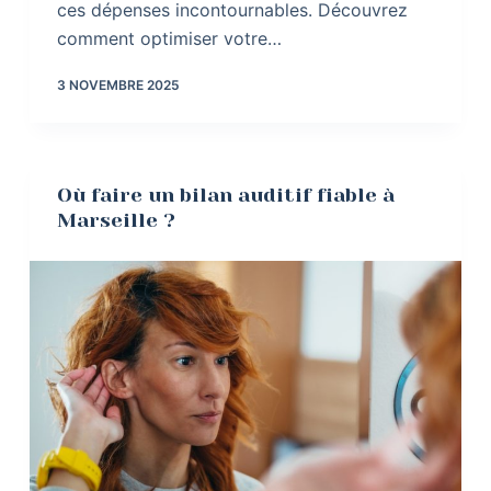
ces dépenses incontournables. Découvrez
comment optimiser votre…
3 NOVEMBRE 2025
Où faire un bilan auditif fiable à
Marseille ?