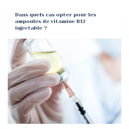
Dans quels cas opter pour les
ampoules de vitamine B12
injectable ?