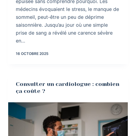
épuisée sans comprendre pourquoi. Les
médecins évoquaient le stress, le manque de
sommeil, peut-être un peu de déprime
saisonnière. Jusqu’au jour où une simple
prise de sang a révélé une carence sévère
en…
16 OCTOBRE 2025
Consulter un cardiologue : combien
ça coûte ?