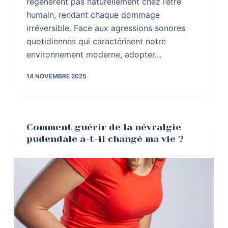
régénèrent pas naturellement chez l’être
humain, rendant chaque dommage
irréversible. Face aux agressions sonores
quotidiennes qui caractérisent notre
environnement moderne, adopter…
14 NOVEMBRE 2025
Comment guérir de la névralgie
pudendale a-t-il changé ma vie ?