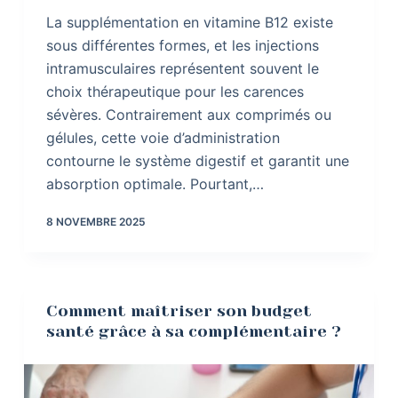
La supplémentation en vitamine B12 existe
sous différentes formes, et les injections
intramusculaires représentent souvent le
choix thérapeutique pour les carences
sévères. Contrairement aux comprimés ou
gélules, cette voie d’administration
contourne le système digestif et garantit une
absorption optimale. Pourtant,…
8 NOVEMBRE 2025
Comment maîtriser son budget
santé grâce à sa complémentaire ?