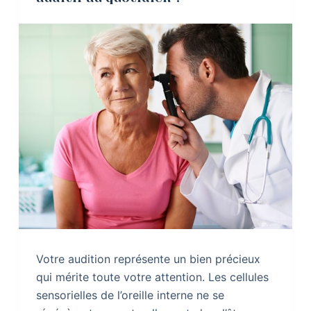
Votre audition représente un bien précieux
qui mérite toute votre attention. Les cellules
sensorielles de l’oreille interne ne se