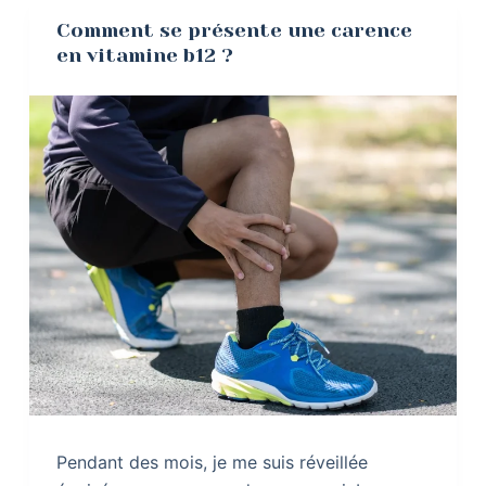
Comment se présente une carence
en vitamine b12 ?
Pendant des mois, je me suis réveillée