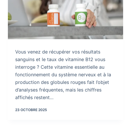
Vous venez de récupérer vos résultats
sanguins et le taux de vitamine B12 vous
interroge ? Cette vitamine essentielle au
fonctionnement du système nerveux et à la
production des globules rouges fait l’objet
d’analyses fréquentes, mais les chiffres
affichés restent…
23 OCTOBRE 2025