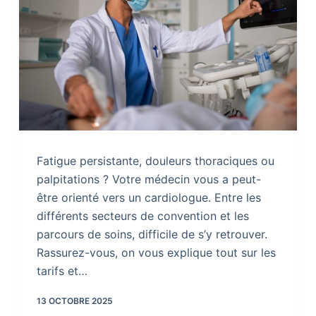
Fatigue persistante, douleurs thoraciques ou
palpitations ? Votre médecin vous a peut-
être orienté vers un cardiologue. Entre les
différents secteurs de convention et les
parcours de soins, difficile de s’y retrouver.
Rassurez-vous, on vous explique tout sur les
tarifs et…
13 OCTOBRE 2025