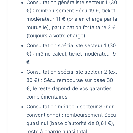
Consultation généraliste secteur 1 (30
€) : remboursement Sécu 19 €, ticket
modérateur 11 € (pris en charge par la
mutuelle), participation forfaitaire 2 €
(toujours à votre charge)
Consultation spécialiste secteur 1 (30
€) : même calcul, ticket modérateur 9
€
Consultation spécialiste secteur 2 (ex.
80 €) : Sécu rembourse sur base 30
€, le reste dépend de vos garanties
complémentaires
Consultation médecin secteur 3 (non
conventionné) : remboursement Sécu
quasi nul (base d’autorité de 0,61 €),
reste à charge quasi total