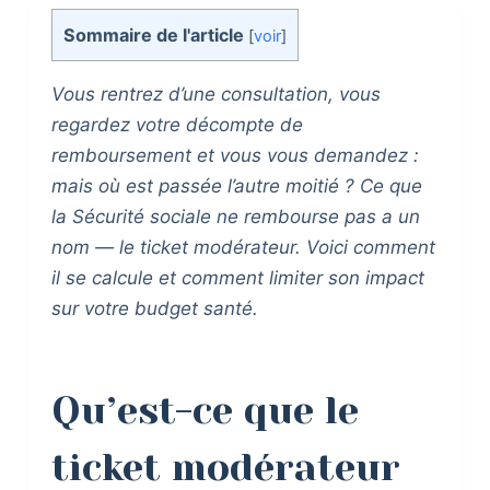
Sommaire de l'article
[
voir
]
Vous rentrez d’une consultation, vous
regardez votre décompte de
remboursement et vous vous demandez :
mais où est passée l’autre moitié ? Ce que
la Sécurité sociale ne rembourse pas a un
nom — le ticket modérateur. Voici comment
il se calcule et comment limiter son impact
sur votre budget santé.
Qu’est-ce que le
ticket modérateur