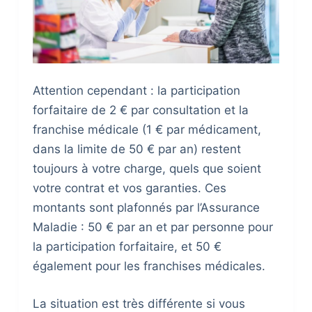
Attention cependant : la participation
forfaitaire de 2 € par consultation et la
franchise médicale (1 € par médicament,
dans la limite de 50 € par an) restent
toujours à votre charge, quels que soient
votre contrat et vos garanties. Ces
montants sont plafonnés par l’Assurance
Maladie : 50 € par an et par personne pour
la participation forfaitaire, et 50 €
également pour les franchises médicales.
La situation est très différente si vous