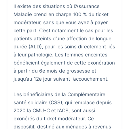
Il existe des situations où l’Assurance
Maladie prend en charge 100 % du ticket
modérateur, sans que vous ayez à payer
cette part. C’est notamment le cas pour les
patients atteints d’une affection de longue
durée (ALD), pour les soins directement liés
à leur pathologie. Les femmes enceintes
bénéficient également de cette exonération
à partir du 6e mois de grossesse et
jusqu’au 12e jour suivant l’accouchement.
Les bénéficiaires de la Complémentaire
santé solidaire (CSS), qui remplace depuis
2020 la CMU-C et l’ACS, sont aussi
exonérés du ticket modérateur. Ce
dispositif, destiné aux ménages à revenus