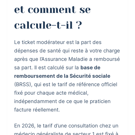
et comment se
calcule-t-il ?
Le ticket modérateur est la part des
dépenses de santé qui reste à votre charge
après que l’Assurance Maladie a remboursé
sa part. Il est calculé sur la
base de
remboursement de la Sécurité sociale
(BRSS), qui est le tarif de référence officiel
fixé pour chaque acte médical,
indépendamment de ce que le praticien
facture réellement.
En 2026, le tarif d’une consultation chez un
médecin généraliste de secteur 1 est fixé à