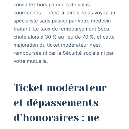
consultez hors parcours de soins
coordonnés — c’est-à-dire si vous voyez un
spécialiste sans passer par votre médecin
traitant. Le taux de remboursement Sécu
chute alors à 30 % au lieu de 70 %, et cette
majoration du ticket modérateur n’est
remboursée ni par la Sécurité sociale ni par
votre mutuelle.
Ticket modérateur
et dépassements
d’honoraires : ne