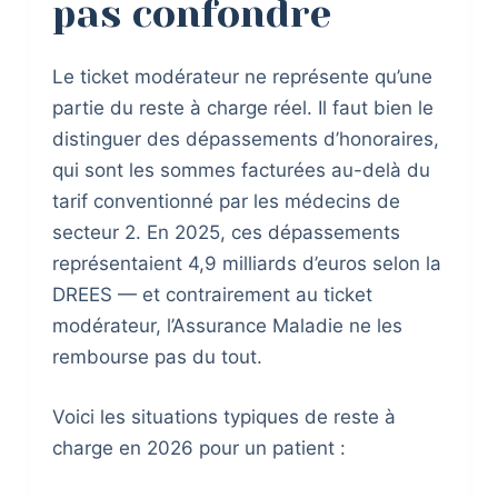
pas confondre
Le ticket modérateur ne représente qu’une
partie du reste à charge réel. Il faut bien le
distinguer des dépassements d’honoraires,
qui sont les sommes facturées au-delà du
tarif conventionné par les médecins de
secteur 2. En 2025, ces dépassements
représentaient 4,9 milliards d’euros selon la
DREES — et contrairement au ticket
modérateur, l’Assurance Maladie ne les
rembourse pas du tout.
Voici les situations typiques de reste à
charge en 2026 pour un patient :