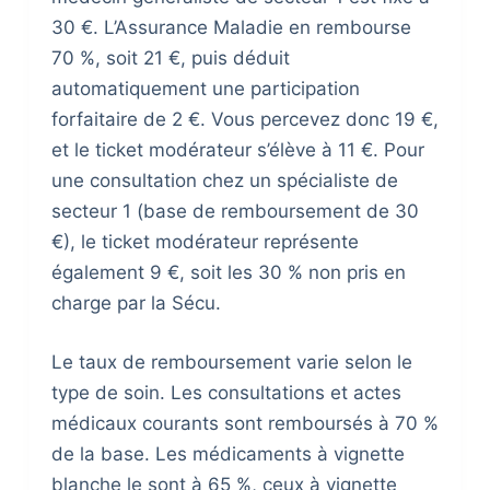
30 €. L’Assurance Maladie en rembourse
70 %, soit 21 €, puis déduit
automatiquement une participation
forfaitaire de 2 €. Vous percevez donc 19 €,
et le ticket modérateur s’élève à 11 €. Pour
une consultation chez un spécialiste de
secteur 1 (base de remboursement de 30
€), le ticket modérateur représente
également 9 €, soit les 30 % non pris en
charge par la Sécu.
Le taux de remboursement varie selon le
type de soin. Les consultations et actes
médicaux courants sont remboursés à 70 %
de la base. Les médicaments à vignette
blanche le sont à 65 %, ceux à vignette