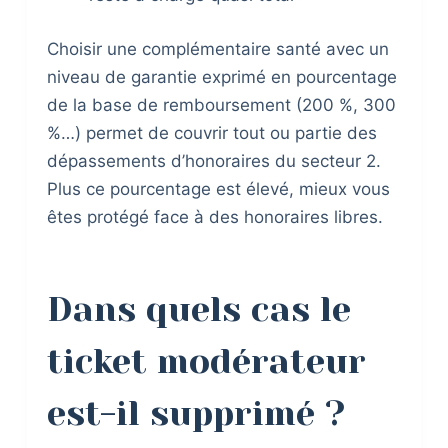
Choisir une complémentaire santé avec un
niveau de garantie exprimé en pourcentage
de la base de remboursement (200 %, 300
%…) permet de couvrir tout ou partie des
dépassements d’honoraires du secteur 2.
Plus ce pourcentage est élevé, mieux vous
êtes protégé face à des honoraires libres.
Dans quels cas le
ticket modérateur
est-il supprimé ?