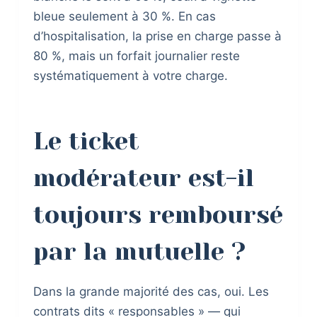
bleue seulement à 30 %. En cas
d’hospitalisation, la prise en charge passe à
80 %, mais un forfait journalier reste
systématiquement à votre charge.
Le ticket
modérateur est-il
toujours remboursé
par la mutuelle ?
Dans la grande majorité des cas, oui. Les
contrats dits « responsables » — qui