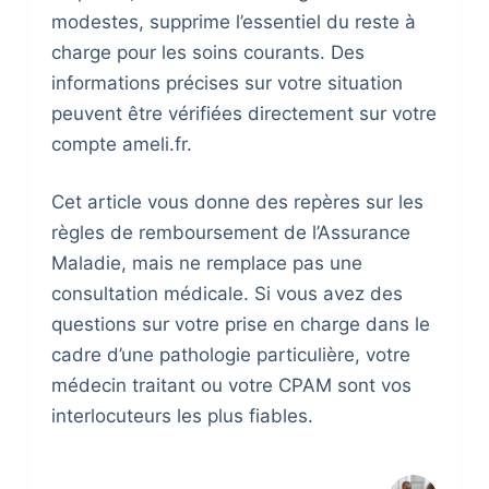
modestes, supprime l’essentiel du reste à
charge pour les soins courants. Des
informations précises sur votre situation
peuvent être vérifiées directement sur votre
compte ameli.fr.
Cet article vous donne des repères sur les
règles de remboursement de l’Assurance
Maladie, mais ne remplace pas une
consultation médicale. Si vous avez des
questions sur votre prise en charge dans le
cadre d’une pathologie particulière, votre
médecin traitant ou votre CPAM sont vos
interlocuteurs les plus fiables.