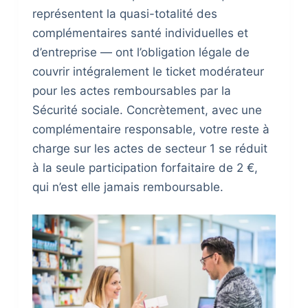
représentent la quasi-totalité des
complémentaires santé individuelles et
d’entreprise — ont l’obligation légale de
couvrir intégralement le ticket modérateur
pour les actes remboursables par la
Sécurité sociale. Concrètement, avec une
complémentaire responsable, votre reste à
charge sur les actes de secteur 1 se réduit
à la seule participation forfaitaire de 2 €,
qui n’est elle jamais remboursable.